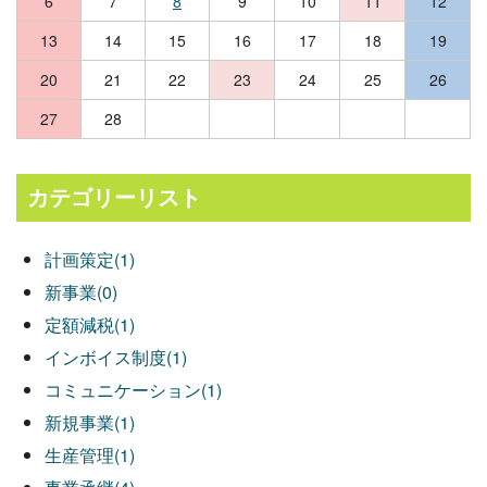
6
7
8
9
10
11
12
13
14
15
16
17
18
19
20
21
22
23
24
25
26
27
28
カテゴリーリスト
計画策定(1)
新事業(0)
定額減税(1)
インボイス制度(1)
コミュニケーション(1)
新規事業(1)
生産管理(1)