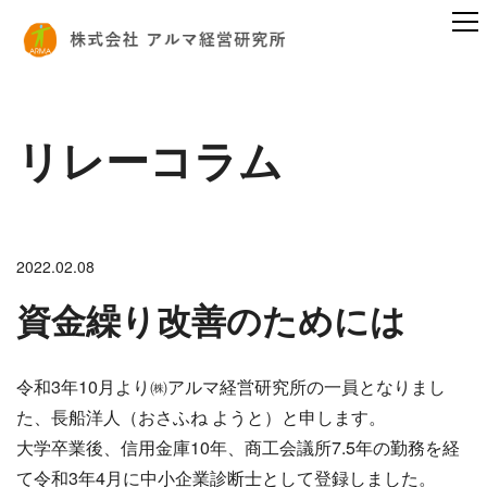
リレーコラム
2022.02.08
資金繰り改善のためには
令和3年10月より㈱アルマ経営研究所の一員となりまし
た、長船洋人（おさふね ようと）と申します。
大学卒業後、信用金庫10年、商工会議所7.5年の勤務を経
て令和3年4月に中小企業診断士として登録しました。