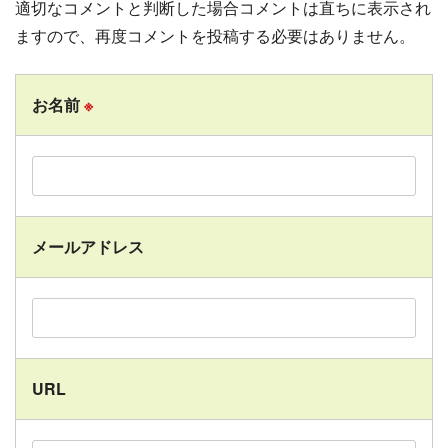
適切なコメントと判断した場合コメントは直ちに表示され
ますので、再度コメントを投稿する必要はありません。
お名前
※
メールアドレス
URL