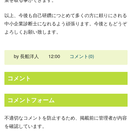
以上、今後も自己研鑽につとめて多くの方に頼りにされる
中小企業診断士になれるよう頑張ります。今後ともどうぞ
よろしくお願い致します。
by
長船洋人
12:00
コメント(0)
コメント
コメントフォーム
不適切なコメントを防止するため、掲載前に管理者が内容
を確認しています。