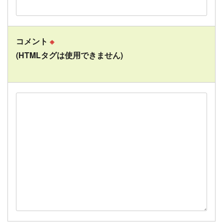
コメント
※
(HTMLタグは使用できません)