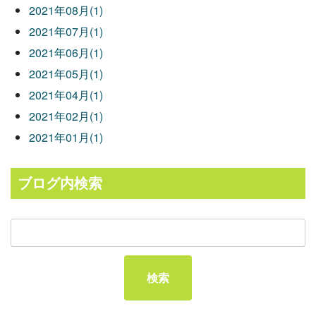
2021年08月(1)
2021年07月(1)
2021年06月(1)
2021年05月(1)
2021年04月(1)
2021年02月(1)
2021年01月(1)
ブログ内検索