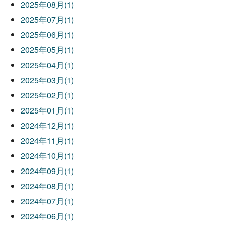
2025年08月(1)
2025年07月(1)
2025年06月(1)
2025年05月(1)
2025年04月(1)
2025年03月(1)
2025年02月(1)
2025年01月(1)
2024年12月(1)
2024年11月(1)
2024年10月(1)
2024年09月(1)
2024年08月(1)
2024年07月(1)
2024年06月(1)