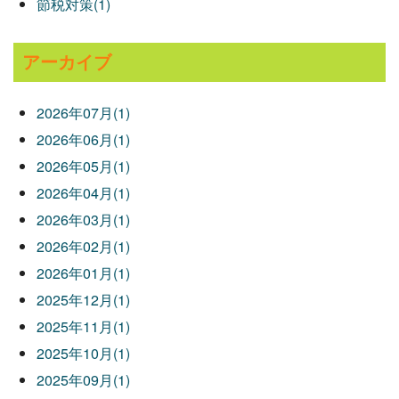
節税対策(1)
アーカイブ
2026年07月(1)
2026年06月(1)
2026年05月(1)
2026年04月(1)
2026年03月(1)
2026年02月(1)
2026年01月(1)
2025年12月(1)
2025年11月(1)
2025年10月(1)
2025年09月(1)