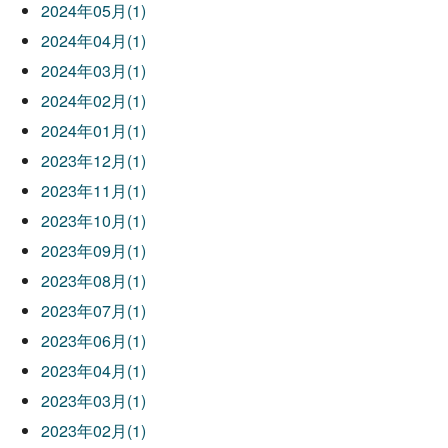
2024年05月(1)
2024年04月(1)
2024年03月(1)
2024年02月(1)
2024年01月(1)
2023年12月(1)
2023年11月(1)
2023年10月(1)
2023年09月(1)
2023年08月(1)
2023年07月(1)
2023年06月(1)
2023年04月(1)
2023年03月(1)
2023年02月(1)