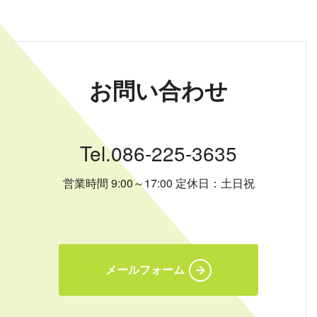
お問い合わせ
Tel.086-225-3635
営業時間 9:00～17:00 定休日：土日祝
メールフォーム