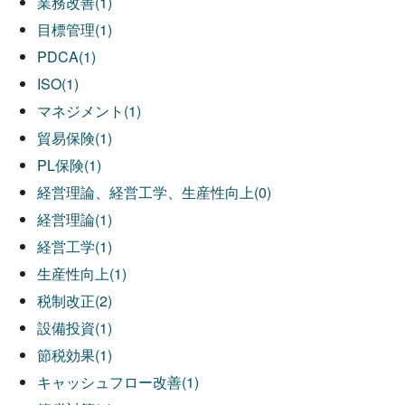
業務改善(1)
目標管理(1)
PDCA(1)
ISO(1)
マネジメント(1)
貿易保険(1)
PL保険(1)
経営理論、経営工学、生産性向上(0)
経営理論(1)
経営工学(1)
生産性向上(1)
税制改正(2)
設備投資(1)
節税効果(1)
キャッシュフロー改善(1)