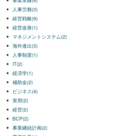
事業承継(4)
人事労務(3)
経営戦略(9)
経営改善(1)
マネジメントシステム(2)
海外進出(3)
人事制度(1)
IT(2)
経済学(1)
補助金(2)
ビジネス(4)
実用(2)
経営(2)
BCP(2)
事業継続計画(2)