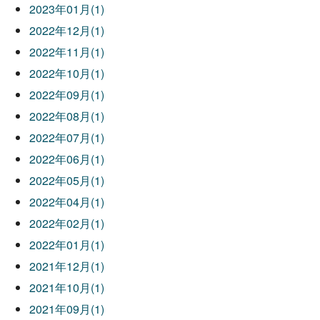
2023年01月(1)
2022年12月(1)
2022年11月(1)
2022年10月(1)
2022年09月(1)
2022年08月(1)
2022年07月(1)
2022年06月(1)
2022年05月(1)
2022年04月(1)
2022年02月(1)
2022年01月(1)
2021年12月(1)
2021年10月(1)
2021年09月(1)