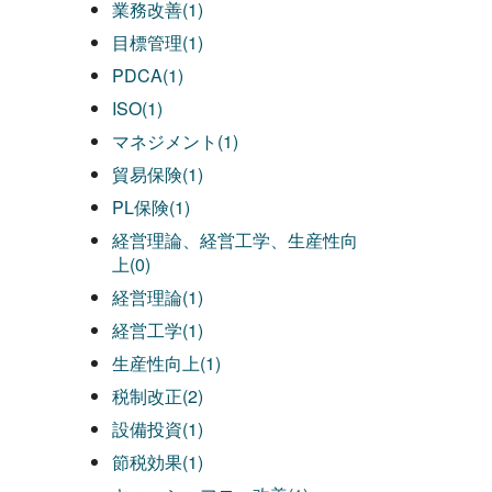
業務改善(1)
目標管理(1)
PDCA(1)
ISO(1)
マネジメント(1)
貿易保険(1)
PL保険(1)
経営理論、経営工学、生産性向
上(0)
経営理論(1)
経営工学(1)
生産性向上(1)
税制改正(2)
設備投資(1)
節税効果(1)