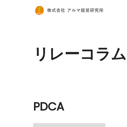
リレーコラム
PDCA