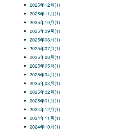
2025年12月(1)
2025年11月(1)
2025年10月(1)
2025年09月(1)
2025年08月(1)
2025年07月(1)
2025年06月(1)
2025年05月(1)
2025年04月(1)
2025年03月(1)
2025年02月(1)
2025年01月(1)
2024年12月(1)
2024年11月(1)
2024年10月(1)