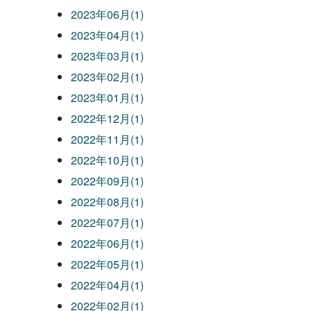
2023年06月(1)
2023年04月(1)
2023年03月(1)
2023年02月(1)
2023年01月(1)
2022年12月(1)
2022年11月(1)
2022年10月(1)
2022年09月(1)
2022年08月(1)
2022年07月(1)
2022年06月(1)
2022年05月(1)
2022年04月(1)
2022年02月(1)