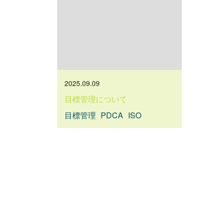
2025.09.09
目標管理について
目標管理
PDCA
ISO