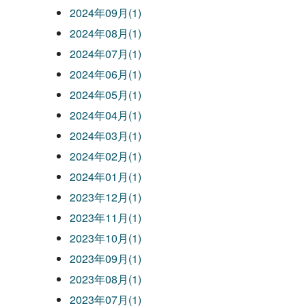
2024年09月(1)
2024年08月(1)
2024年07月(1)
2024年06月(1)
2024年05月(1)
2024年04月(1)
2024年03月(1)
2024年02月(1)
2024年01月(1)
2023年12月(1)
2023年11月(1)
2023年10月(1)
2023年09月(1)
2023年08月(1)
2023年07月(1)