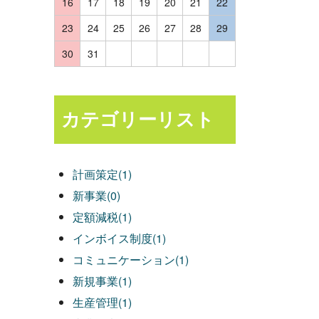
16
17
18
19
20
21
22
23
24
25
26
27
28
29
30
31
カテゴリーリスト
計画策定(1)
新事業(0)
定額減税(1)
インボイス制度(1)
コミュニケーション(1)
新規事業(1)
生産管理(1)