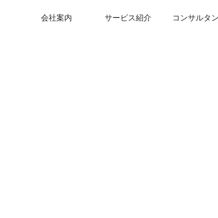
会社案内
サービス紹介
コンサルタ