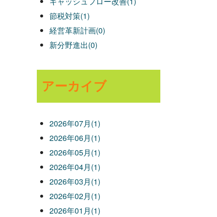
キャッシュフロー改善(1)
節税対策(1)
経営革新計画(0)
新分野進出(0)
アーカイブ
2026年07月(1)
2026年06月(1)
2026年05月(1)
2026年04月(1)
2026年03月(1)
2026年02月(1)
2026年01月(1)