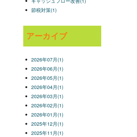
キャッシュフロー改善(1)
節税対策(1)
アーカイブ
2026年07月(1)
2026年06月(1)
2026年05月(1)
2026年04月(1)
2026年03月(1)
2026年02月(1)
2026年01月(1)
2025年12月(1)
2025年11月(1)