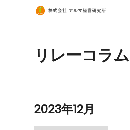
リレーコラム
2023年12月