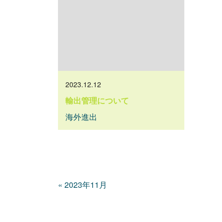
2023.12.12
輸出管理について
海外進出
«
2023年11月