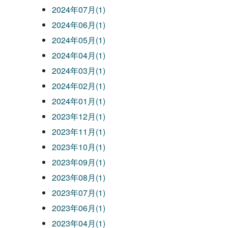
2024年07月(1)
2024年06月(1)
2024年05月(1)
2024年04月(1)
2024年03月(1)
2024年02月(1)
2024年01月(1)
2023年12月(1)
2023年11月(1)
2023年10月(1)
2023年09月(1)
2023年08月(1)
2023年07月(1)
2023年06月(1)
2023年04月(1)