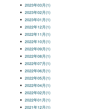
2023年03月(1)
2023年02月(1)
2023年01月(1)
2022年12月(1)
2022年11月(1)
2022年10月(1)
2022年09月(1)
2022年08月(1)
2022年07月(1)
2022年06月(1)
2022年05月(1)
2022年04月(1)
2022年02月(1)
2022年01月(1)
2021年12月(1)