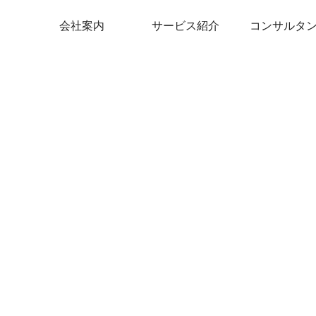
会社案内
サービス紹介
コンサルタ