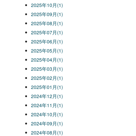
2025年10月(1)
2025年09月(1)
2025年08月(1)
2025年07月(1)
2025年06月(1)
2025年05月(1)
2025年04月(1)
2025年03月(1)
2025年02月(1)
2025年01月(1)
2024年12月(1)
2024年11月(1)
2024年10月(1)
2024年09月(1)
2024年08月(1)