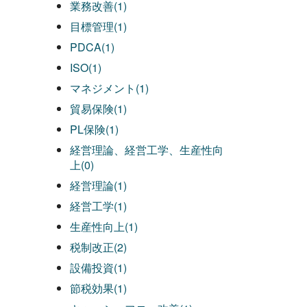
業務改善(1)
目標管理(1)
PDCA(1)
ISO(1)
マネジメント(1)
貿易保険(1)
PL保険(1)
経営理論、経営工学、生産性向
上(0)
経営理論(1)
経営工学(1)
生産性向上(1)
税制改正(2)
設備投資(1)
節税効果(1)