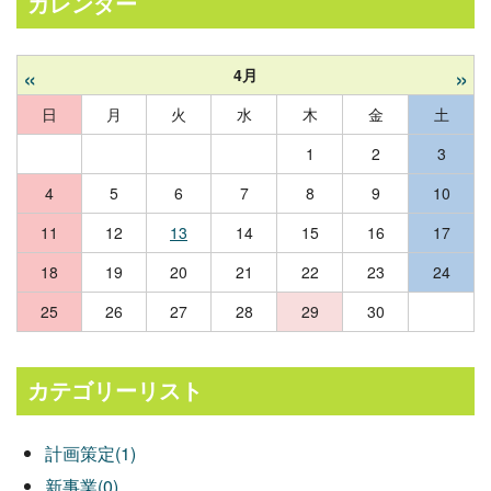
カレンダー
«
»
4月
日
月
火
水
木
金
土
1
2
3
4
5
6
7
8
9
10
11
12
13
14
15
16
17
18
19
20
21
22
23
24
25
26
27
28
29
30
カテゴリーリスト
計画策定(1)
新事業(0)