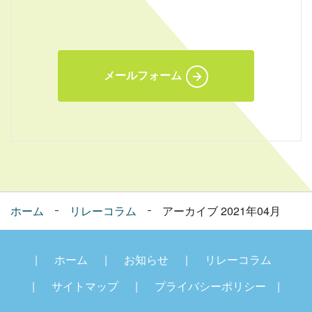
メールフォーム
ホーム
リレーコラム
アーカイブ 2021年04月
ホーム
お知らせ
リレーコラム
サイトマップ
プライバシーポリシー