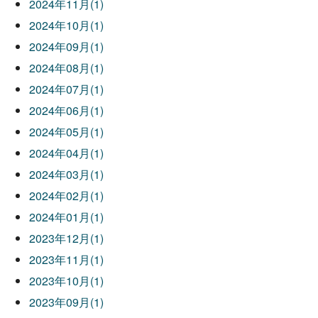
2024年11月(1)
2024年10月(1)
2024年09月(1)
2024年08月(1)
2024年07月(1)
2024年06月(1)
2024年05月(1)
2024年04月(1)
2024年03月(1)
2024年02月(1)
2024年01月(1)
2023年12月(1)
2023年11月(1)
2023年10月(1)
2023年09月(1)