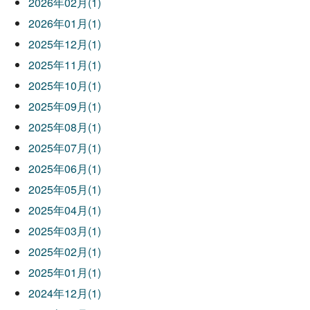
2026年02月(1)
2026年01月(1)
2025年12月(1)
2025年11月(1)
2025年10月(1)
2025年09月(1)
2025年08月(1)
2025年07月(1)
2025年06月(1)
2025年05月(1)
2025年04月(1)
2025年03月(1)
2025年02月(1)
2025年01月(1)
2024年12月(1)