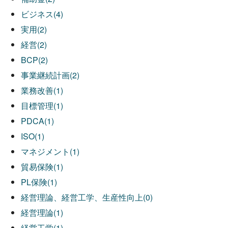
ビジネス(4)
実用(2)
経営(2)
BCP(2)
事業継続計画(2)
業務改善(1)
目標管理(1)
PDCA(1)
ISO(1)
マネジメント(1)
貿易保険(1)
PL保険(1)
経営理論、経営工学、生産性向上(0)
経営理論(1)
経営工学(1)