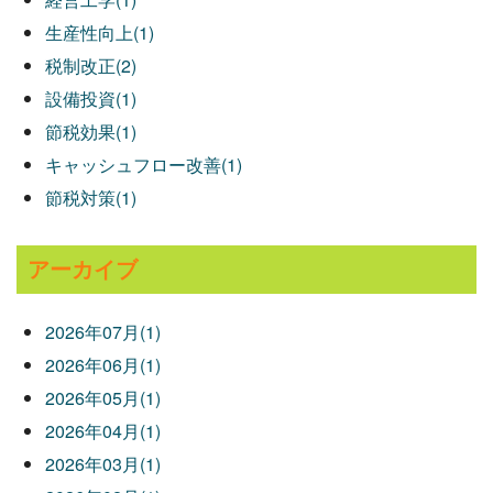
生産性向上(1)
税制改正(2)
設備投資(1)
節税効果(1)
キャッシュフロー改善(1)
節税対策(1)
アーカイブ
2026年07月(1)
2026年06月(1)
2026年05月(1)
2026年04月(1)
2026年03月(1)