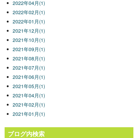
2022年04月(1)
2022年02月(1)
2022年01月(1)
2021年12月(1)
2021年10月(1)
2021年09月(1)
2021年08月(1)
2021年07月(1)
2021年06月(1)
2021年05月(1)
2021年04月(1)
2021年02月(1)
2021年01月(1)
ブログ内検索