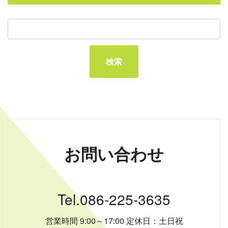
お問い合わせ
Tel.086-225-3635
営業時間 9:00～17:00 定休日：土日祝