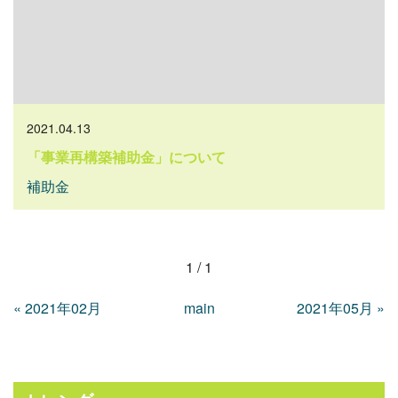
2021.04.13
「事業再構築補助金」について
補助金
1 / 1
«
2021年02月
main
2021年05月
»