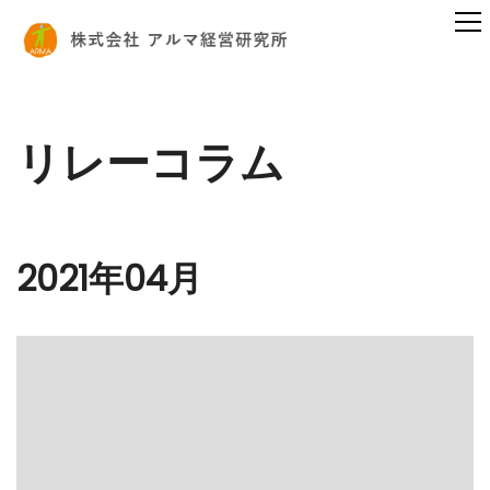
リレーコラム
2021年04月