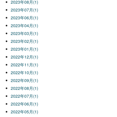
2023年08月(1)
2023年07月(1)
2023年06月(1)
2023年04月(1)
2023年03月(1)
2023年02月(1)
2023年01月(1)
2022年12月(1)
2022年11月(1)
2022年10月(1)
2022年09月(1)
2022年08月(1)
2022年07月(1)
2022年06月(1)
2022年05月(1)