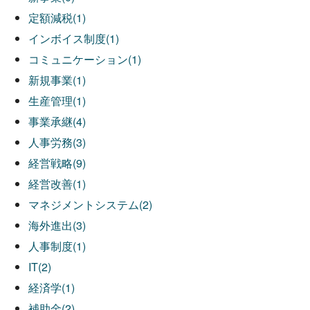
定額減税(1)
インボイス制度(1)
コミュニケーション(1)
新規事業(1)
生産管理(1)
事業承継(4)
人事労務(3)
経営戦略(9)
経営改善(1)
マネジメントシステム(2)
海外進出(3)
人事制度(1)
IT(2)
経済学(1)
補助金(2)