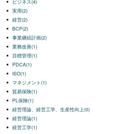
ビジネス(4)
実用(2)
経営(2)
BCP(2)
事業継続計画(2)
業務改善(1)
目標管理(1)
PDCA(1)
ISO(1)
マネジメント(1)
貿易保険(1)
PL保険(1)
経営理論、経営工学、生産性向上(0)
経営理論(1)
経営工学(1)