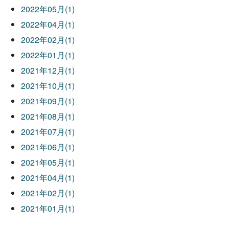
2022年05月(1)
2022年04月(1)
2022年02月(1)
2022年01月(1)
2021年12月(1)
2021年10月(1)
2021年09月(1)
2021年08月(1)
2021年07月(1)
2021年06月(1)
2021年05月(1)
2021年04月(1)
2021年02月(1)
2021年01月(1)