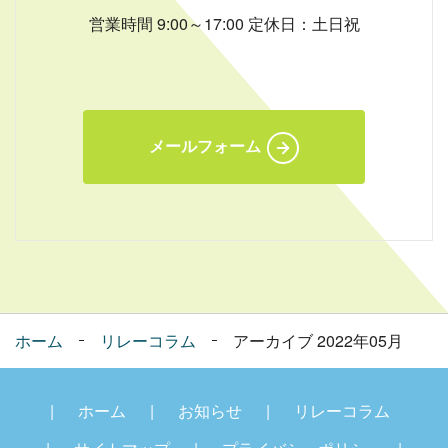
営業時間 9:00～17:00 定休日：土日祝
メールフォーム
ホーム
リレーコラム
アーカイブ 2022年05月
ホーム
お知らせ
リレーコラム