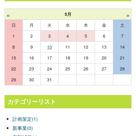
«
»
5月
日
月
火
水
木
金
土
1
2
3
4
5
6
7
8
9
10
11
12
13
14
15
16
17
18
19
20
21
22
23
24
25
26
27
28
29
30
31
カテゴリーリスト
計画策定(1)
新事業(0)