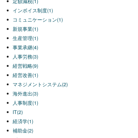
定額減税(1)
インボイス制度(1)
コミュニケーション(1)
新規事業(1)
生産管理(1)
事業承継(4)
人事労務(3)
経営戦略(9)
経営改善(1)
マネジメントシステム(2)
海外進出(3)
人事制度(1)
IT(2)
経済学(1)
補助金(2)