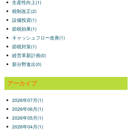
生産性向上(1)
税制改正(2)
設備投資(1)
節税効果(1)
キャッシュフロー改善(1)
節税対策(1)
経営革新計画(0)
新分野進出(0)
アーカイブ
2026年07月(1)
2026年06月(1)
2026年05月(1)
2026年04月(1)