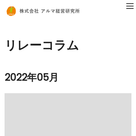
リレーコラム
2022年05月