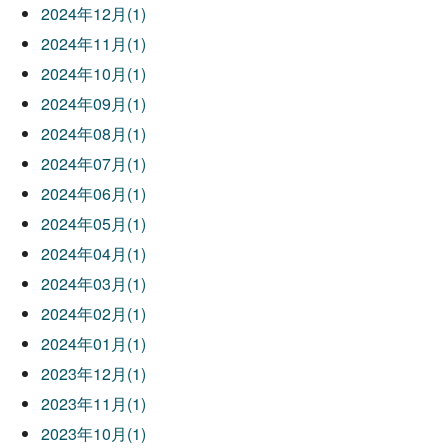
2024年12月(1)
2024年11月(1)
2024年10月(1)
2024年09月(1)
2024年08月(1)
2024年07月(1)
2024年06月(1)
2024年05月(1)
2024年04月(1)
2024年03月(1)
2024年02月(1)
2024年01月(1)
2023年12月(1)
2023年11月(1)
2023年10月(1)