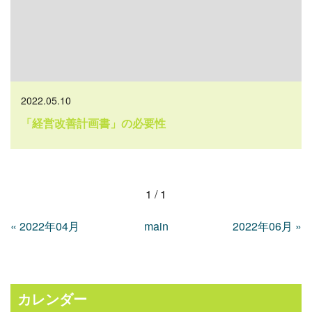
2022.05.10
「経営改善計画書」の必要性
1 / 1
«
2022年04月
main
2022年06月
»
カレンダー