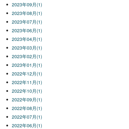
2023年09月(1)
2023年08月(1)
2023年07月(1)
2023年06月(1)
2023年04月(1)
2023年03月(1)
2023年02月(1)
2023年01月(1)
2022年12月(1)
2022年11月(1)
2022年10月(1)
2022年09月(1)
2022年08月(1)
2022年07月(1)
2022年06月(1)