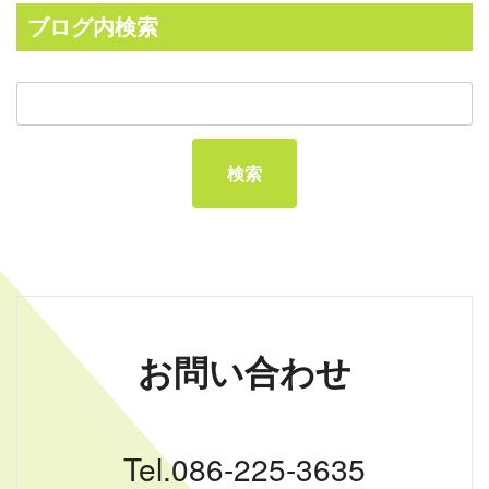
ブログ内検索
お問い合わせ
Tel.086-225-3635