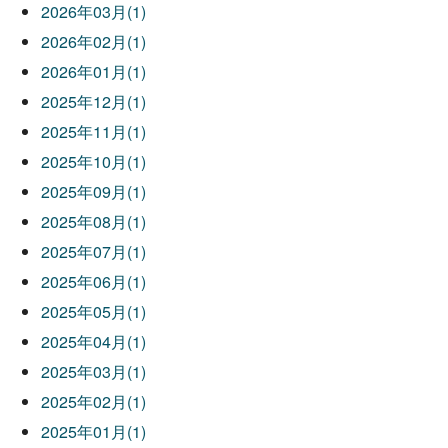
2026年03月(1)
2026年02月(1)
2026年01月(1)
2025年12月(1)
2025年11月(1)
2025年10月(1)
2025年09月(1)
2025年08月(1)
2025年07月(1)
2025年06月(1)
2025年05月(1)
2025年04月(1)
2025年03月(1)
2025年02月(1)
2025年01月(1)