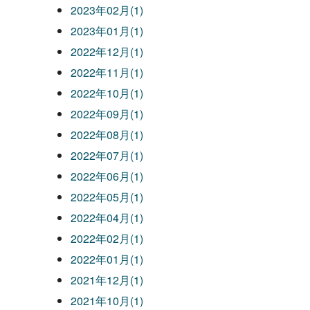
2023年02月(1)
2023年01月(1)
2022年12月(1)
2022年11月(1)
2022年10月(1)
2022年09月(1)
2022年08月(1)
2022年07月(1)
2022年06月(1)
2022年05月(1)
2022年04月(1)
2022年02月(1)
2022年01月(1)
2021年12月(1)
2021年10月(1)