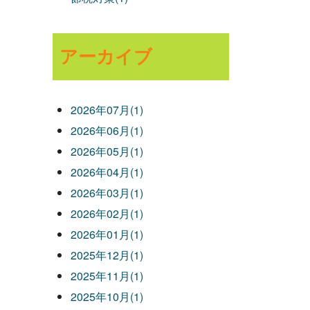
アーカイブ
2026年07月(1)
2026年06月(1)
2026年05月(1)
2026年04月(1)
2026年03月(1)
2026年02月(1)
2026年01月(1)
2025年12月(1)
2025年11月(1)
2025年10月(1)