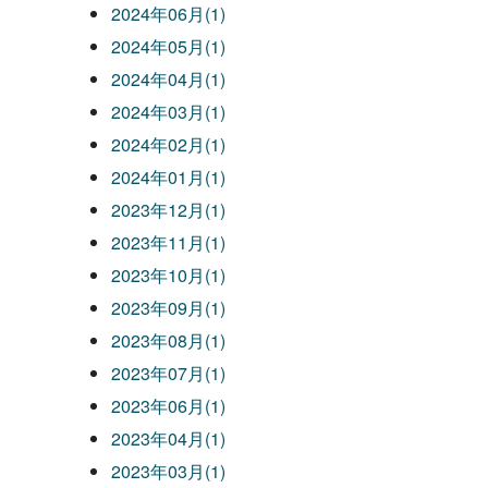
2024年06月(1)
2024年05月(1)
2024年04月(1)
2024年03月(1)
2024年02月(1)
2024年01月(1)
2023年12月(1)
2023年11月(1)
2023年10月(1)
2023年09月(1)
2023年08月(1)
2023年07月(1)
2023年06月(1)
2023年04月(1)
2023年03月(1)