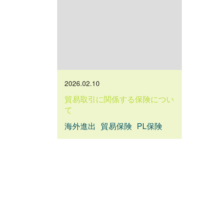
2026.02.10
貿易取引に関係する保険につい
て
海外進出
貿易保険
PL保険