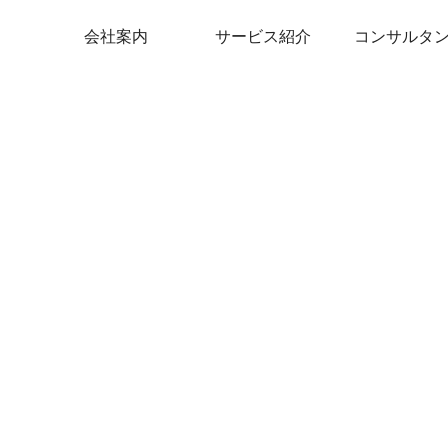
会社案内
サービス紹介
コンサルタ