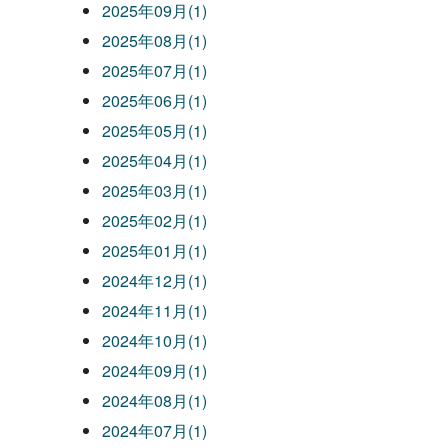
2025年09月(1)
2025年08月(1)
2025年07月(1)
2025年06月(1)
2025年05月(1)
2025年04月(1)
2025年03月(1)
2025年02月(1)
2025年01月(1)
2024年12月(1)
2024年11月(1)
2024年10月(1)
2024年09月(1)
2024年08月(1)
2024年07月(1)