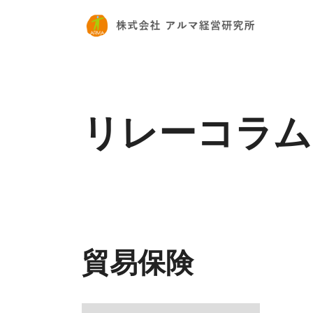
リレーコラム
貿易保険