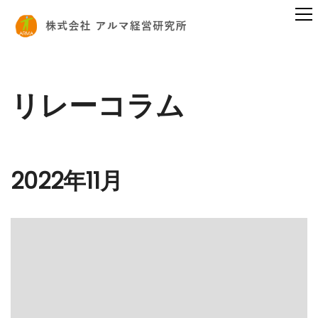
リレーコラム
2022年11月