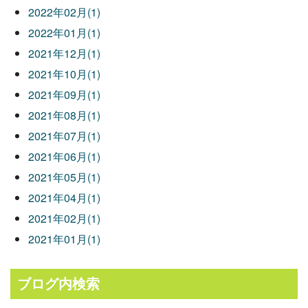
2022年02月(1)
2022年01月(1)
2021年12月(1)
2021年10月(1)
2021年09月(1)
2021年08月(1)
2021年07月(1)
2021年06月(1)
2021年05月(1)
2021年04月(1)
2021年02月(1)
2021年01月(1)
ブログ内検索