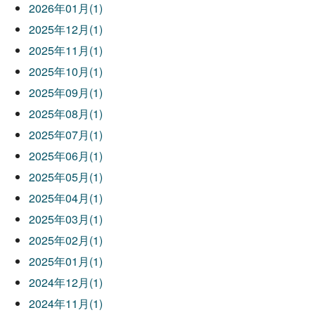
2026年01月(1)
2025年12月(1)
2025年11月(1)
2025年10月(1)
2025年09月(1)
2025年08月(1)
2025年07月(1)
2025年06月(1)
2025年05月(1)
2025年04月(1)
2025年03月(1)
2025年02月(1)
2025年01月(1)
2024年12月(1)
2024年11月(1)