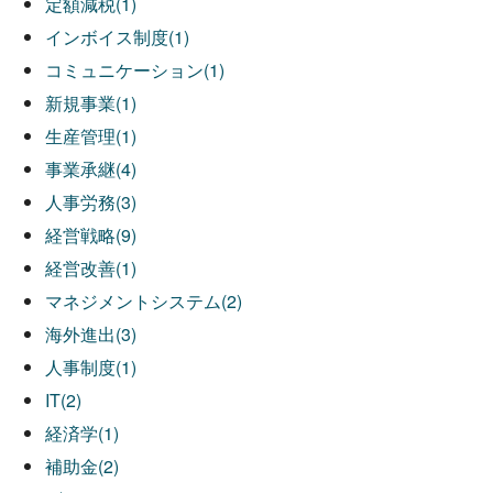
定額減税(1)
インボイス制度(1)
コミュニケーション(1)
新規事業(1)
生産管理(1)
事業承継(4)
人事労務(3)
経営戦略(9)
経営改善(1)
マネジメントシステム(2)
海外進出(3)
人事制度(1)
IT(2)
経済学(1)
補助金(2)