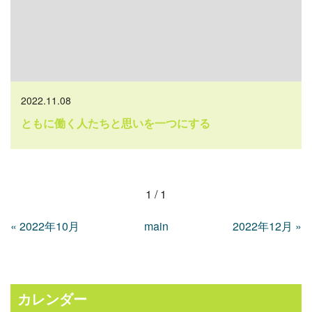
2022.11.08
ともに働く人たちと思いを一つにする
1 / 1
«
2022年10月
main
2022年12月
»
カレンダー