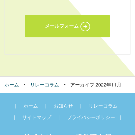
メールフォーム
ホーム
リレーコラム
アーカイブ 2022年11月
ホーム
お知らせ
リレーコラム
サイトマップ
プライバシーポリシー