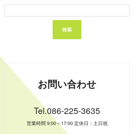
お問い合わせ
Tel.086-225-3635
営業時間 9:00～17:00 定休日：土日祝