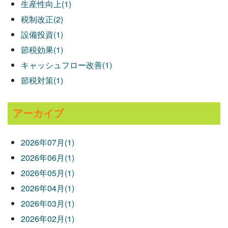
生産性向上(1)
税制改正(2)
設備投資(1)
節税効果(1)
キャッシュフロー改善(1)
節税対策(1)
アーカイブ
2026年07月(1)
2026年06月(1)
2026年05月(1)
2026年04月(1)
2026年03月(1)
2026年02月(1)