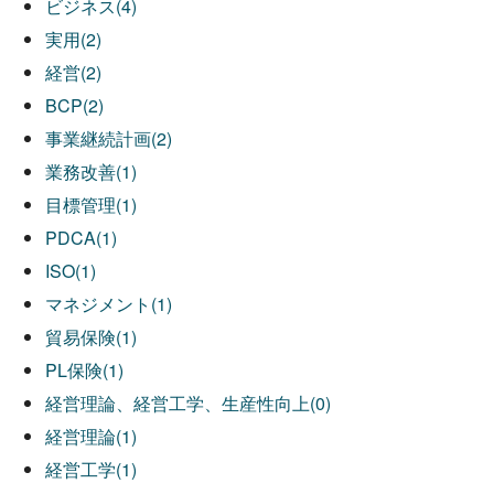
ビジネス(4)
実用(2)
経営(2)
BCP(2)
事業継続計画(2)
業務改善(1)
目標管理(1)
PDCA(1)
ISO(1)
マネジメント(1)
貿易保険(1)
PL保険(1)
経営理論、経営工学、生産性向上(0)
経営理論(1)
経営工学(1)