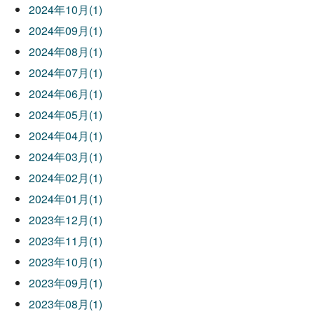
2024年10月(1)
2024年09月(1)
2024年08月(1)
2024年07月(1)
2024年06月(1)
2024年05月(1)
2024年04月(1)
2024年03月(1)
2024年02月(1)
2024年01月(1)
2023年12月(1)
2023年11月(1)
2023年10月(1)
2023年09月(1)
2023年08月(1)