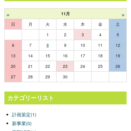
«
»
11月
日
月
火
水
木
金
土
1
2
3
4
5
6
7
8
9
10
11
12
13
14
15
16
17
18
19
20
21
22
23
24
25
26
27
28
29
30
カテゴリーリスト
計画策定(1)
新事業(0)