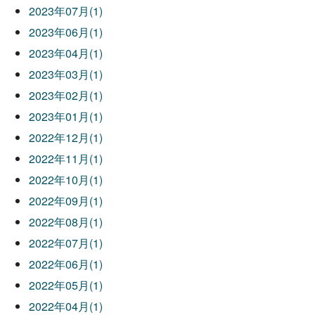
2023年07月(1)
2023年06月(1)
2023年04月(1)
2023年03月(1)
2023年02月(1)
2023年01月(1)
2022年12月(1)
2022年11月(1)
2022年10月(1)
2022年09月(1)
2022年08月(1)
2022年07月(1)
2022年06月(1)
2022年05月(1)
2022年04月(1)