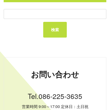
お問い合わせ
Tel.086-225-3635
営業時間 9:00～17:00 定休日：土日祝