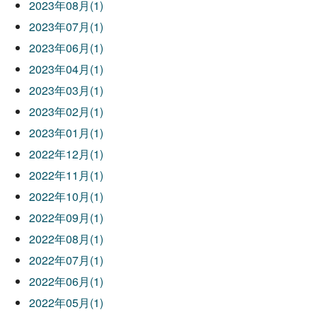
2023年08月(1)
2023年07月(1)
2023年06月(1)
2023年04月(1)
2023年03月(1)
2023年02月(1)
2023年01月(1)
2022年12月(1)
2022年11月(1)
2022年10月(1)
2022年09月(1)
2022年08月(1)
2022年07月(1)
2022年06月(1)
2022年05月(1)