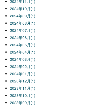
2024年11月(1)
2024年10月(1)
2024年09月(1)
2024年08月(1)
2024年07月(1)
2024年06月(1)
2024年05月(1)
2024年04月(1)
2024年03月(1)
2024年02月(1)
2024年01月(1)
2023年12月(1)
2023年11月(1)
2023年10月(1)
2023年09月(1)