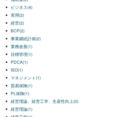
ビジネス(4)
実用(2)
経営(2)
BCP(2)
事業継続計画(2)
業務改善(1)
目標管理(1)
PDCA(1)
ISO(1)
マネジメント(1)
貿易保険(1)
PL保険(1)
経営理論、経営工学、生産性向上(0)
経営理論(1)
経営工学(1)