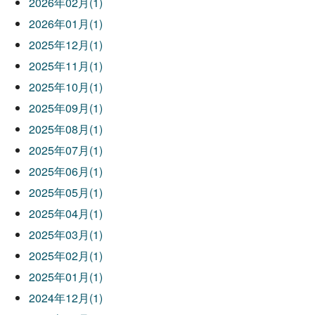
2026年02月(1)
2026年01月(1)
2025年12月(1)
2025年11月(1)
2025年10月(1)
2025年09月(1)
2025年08月(1)
2025年07月(1)
2025年06月(1)
2025年05月(1)
2025年04月(1)
2025年03月(1)
2025年02月(1)
2025年01月(1)
2024年12月(1)