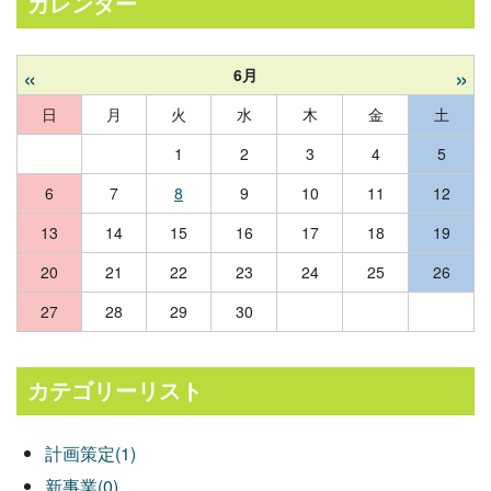
カレンダー
«
»
6月
日
月
火
水
木
金
土
1
2
3
4
5
6
7
8
9
10
11
12
13
14
15
16
17
18
19
20
21
22
23
24
25
26
27
28
29
30
カテゴリーリスト
計画策定(1)
新事業(0)