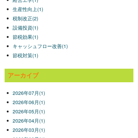
生産性向上(1)
税制改正(2)
設備投資(1)
節税効果(1)
キャッシュフロー改善(1)
節税対策(1)
アーカイブ
2026年07月(1)
2026年06月(1)
2026年05月(1)
2026年04月(1)
2026年03月(1)