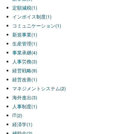
定額減税(1)
インボイス制度(1)
コミュニケーション(1)
新規事業(1)
生産管理(1)
事業承継(4)
人事労務(3)
経営戦略(9)
経営改善(1)
マネジメントシステム(2)
海外進出(3)
人事制度(1)
IT(2)
経済学(1)
補助金(2)