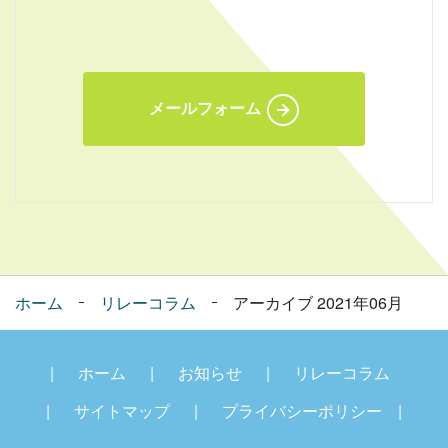
メールフォーム
ホーム
リレーコラム
アーカイブ 2021年06月
ホーム
お知らせ
リレーコラム
サイトマップ
プライバシーポリシー