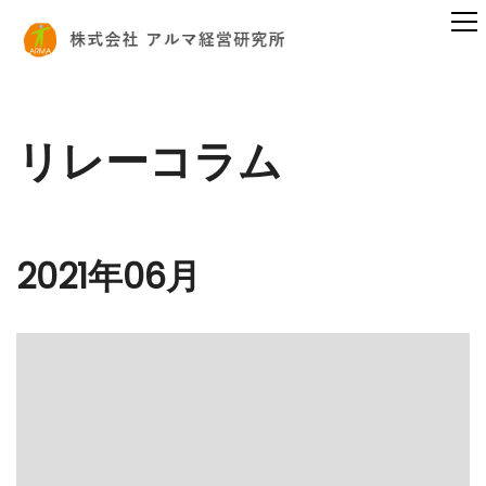
リレーコラム
2021年06月