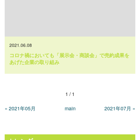
2021.06.08
コロナ禍においても「展示会・商談会」で売約成果を
あげた企業の取り組み
1 / 1
«
2021年05月
main
2021年07月
»