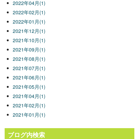
2022年04月(1)
2022年02月(1)
2022年01月(1)
2021年12月(1)
2021年10月(1)
2021年09月(1)
2021年08月(1)
2021年07月(1)
2021年06月(1)
2021年05月(1)
2021年04月(1)
2021年02月(1)
2021年01月(1)
ブログ内検索