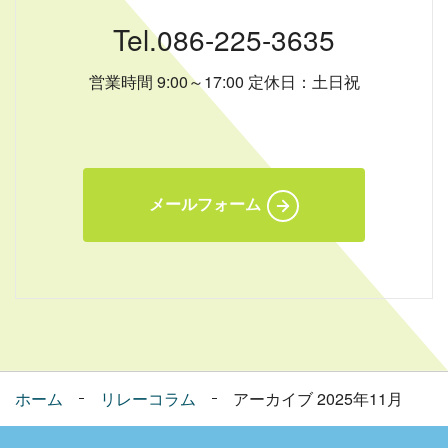
Tel.086-225-3635
営業時間 9:00～17:00 定休日：土日祝
メールフォーム
ホーム
リレーコラム
アーカイブ 2025年11月