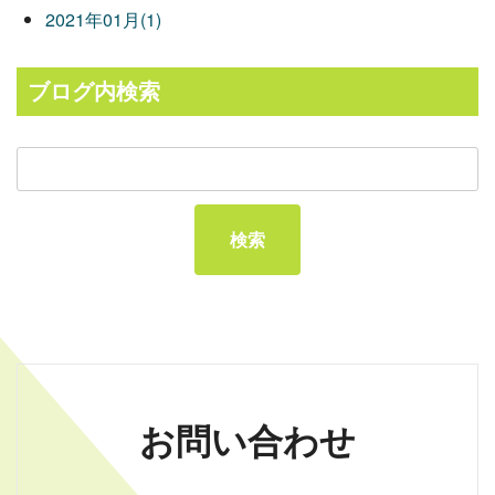
2021年01月(1)
ブログ内検索
お問い合わせ