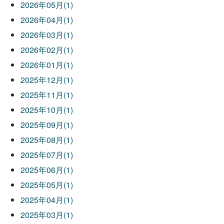
2026年05月(1)
2026年04月(1)
2026年03月(1)
2026年02月(1)
2026年01月(1)
2025年12月(1)
2025年11月(1)
2025年10月(1)
2025年09月(1)
2025年08月(1)
2025年07月(1)
2025年06月(1)
2025年05月(1)
2025年04月(1)
2025年03月(1)