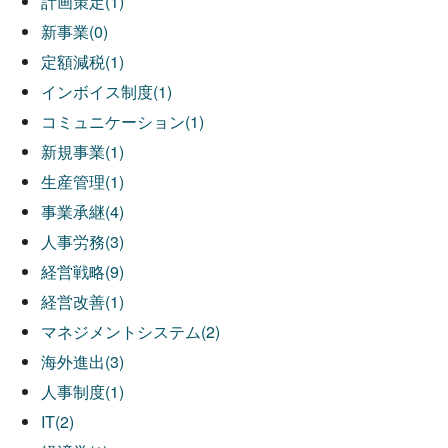
計画策定(1)
新事業(0)
定額減税(1)
インボイス制度(1)
コミュニケーション(1)
新規事業(1)
生産管理(1)
事業承継(4)
人事労務(3)
経営戦略(9)
経営改善(1)
マネジメントシステム(2)
海外進出(3)
人事制度(1)
IT(2)