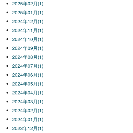
2025年02月(1)
2025年01月(1)
2024年12月(1)
2024年11月(1)
2024年10月(1)
2024年09月(1)
2024年08月(1)
2024年07月(1)
2024年06月(1)
2024年05月(1)
2024年04月(1)
2024年03月(1)
2024年02月(1)
2024年01月(1)
2023年12月(1)