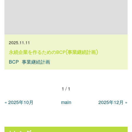
2025.11.11
永続企業を作るためのBCP(事業継続計画)
BCP
事業継続計画
1 / 1
«
2025年10月
main
2025年12月
»