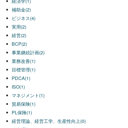
経済学(1)
補助金(2)
ビジネス(4)
実用(2)
経営(2)
BCP(2)
事業継続計画(2)
業務改善(1)
目標管理(1)
PDCA(1)
ISO(1)
マネジメント(1)
貿易保険(1)
PL保険(1)
経営理論、経営工学、生産性向上(0)