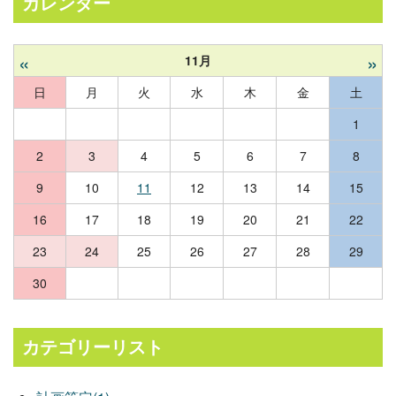
カレンダー
«
»
11月
日
月
火
水
木
金
土
1
2
3
4
5
6
7
8
9
10
11
12
13
14
15
16
17
18
19
20
21
22
23
24
25
26
27
28
29
30
カテゴリーリスト