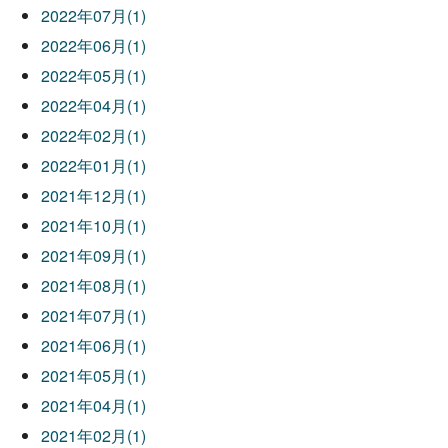
2022年07月(1)
2022年06月(1)
2022年05月(1)
2022年04月(1)
2022年02月(1)
2022年01月(1)
2021年12月(1)
2021年10月(1)
2021年09月(1)
2021年08月(1)
2021年07月(1)
2021年06月(1)
2021年05月(1)
2021年04月(1)
2021年02月(1)