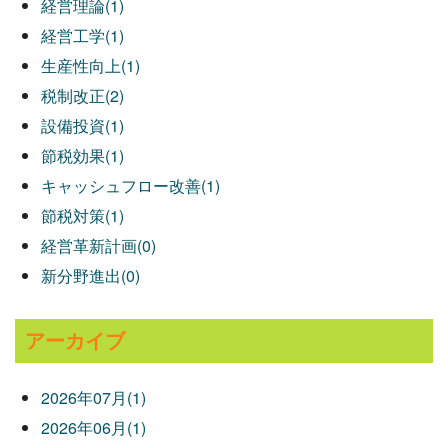
経営理論(1)
経営工学(1)
生産性向上(1)
税制改正(2)
設備投資(1)
節税効果(1)
キャッシュフロー改善(1)
節税対策(1)
経営革新計画(0)
新分野進出(0)
アーカイブ
2026年07月(1)
2026年06月(1)