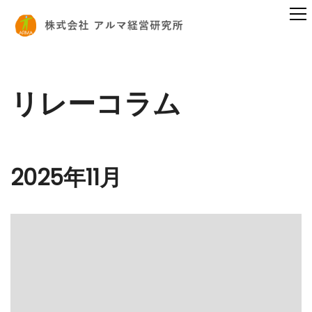
リレーコラム
2025年11月