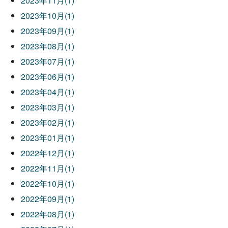
2023年11月(1)
2023年10月(1)
2023年09月(1)
2023年08月(1)
2023年07月(1)
2023年06月(1)
2023年04月(1)
2023年03月(1)
2023年02月(1)
2023年01月(1)
2022年12月(1)
2022年11月(1)
2022年10月(1)
2022年09月(1)
2022年08月(1)