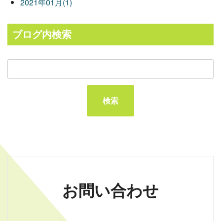
2021年01月(1)
ブログ内検索
お問い合わせ