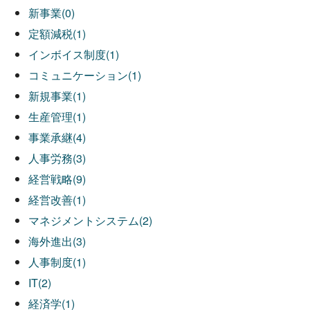
新事業(0)
定額減税(1)
インボイス制度(1)
コミュニケーション(1)
新規事業(1)
生産管理(1)
事業承継(4)
人事労務(3)
経営戦略(9)
経営改善(1)
マネジメントシステム(2)
海外進出(3)
人事制度(1)
IT(2)
経済学(1)