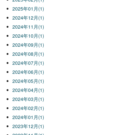
2025年01月(1)
2024年12月(1)
2024年11月(1)
2024年10月(1)
2024年09月(1)
2024年08月(1)
2024年07月(1)
2024年06月(1)
2024年05月(1)
2024年04月(1)
2024年03月(1)
2024年02月(1)
2024年01月(1)
2023年12月(1)