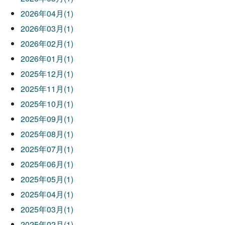
2026年04月(1)
2026年03月(1)
2026年02月(1)
2026年01月(1)
2025年12月(1)
2025年11月(1)
2025年10月(1)
2025年09月(1)
2025年08月(1)
2025年07月(1)
2025年06月(1)
2025年05月(1)
2025年04月(1)
2025年03月(1)
2025年02月(1)