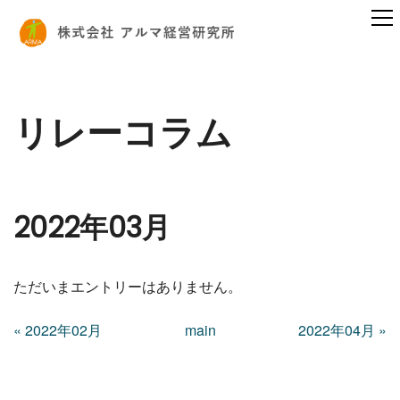
リレーコラム
2022年03月
ただいまエントリーはありません。
«
2022年02月
main
2022年04月
»