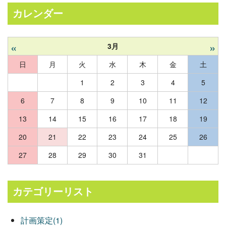
カレンダー
«
»
3月
日
月
火
水
木
金
土
1
2
3
4
5
6
7
8
9
10
11
12
13
14
15
16
17
18
19
20
21
22
23
24
25
26
27
28
29
30
31
カテゴリーリスト
計画策定(1)