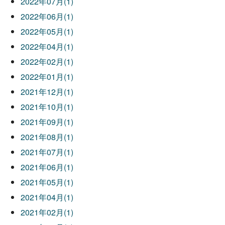
2022年07月(1)
2022年06月(1)
2022年05月(1)
2022年04月(1)
2022年02月(1)
2022年01月(1)
2021年12月(1)
2021年10月(1)
2021年09月(1)
2021年08月(1)
2021年07月(1)
2021年06月(1)
2021年05月(1)
2021年04月(1)
2021年02月(1)