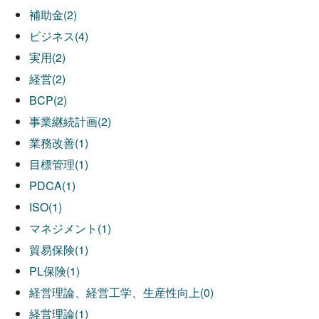
補助金(2)
ビジネス(4)
実用(2)
経営(2)
BCP(2)
事業継続計画(2)
業務改善(1)
目標管理(1)
PDCA(1)
ISO(1)
マネジメント(1)
貿易保険(1)
PL保険(1)
経営理論、経営工学、生産性向上(0)
経営理論(1)