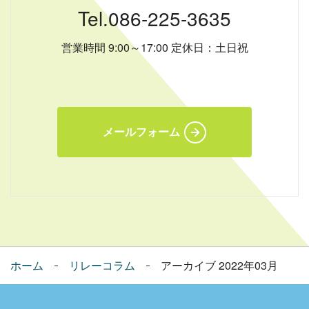
Tel.086-225-3635
営業時間 9:00～17:00 定休日：土日祝
メールフォーム
ホーム
リレーコラム
アーカイブ 2022年03月