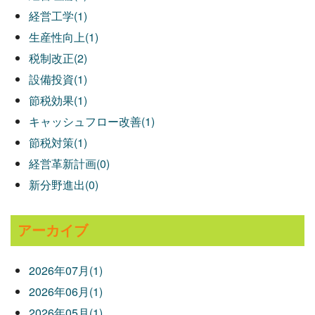
経営工学(1)
生産性向上(1)
税制改正(2)
設備投資(1)
節税効果(1)
キャッシュフロー改善(1)
節税対策(1)
経営革新計画(0)
新分野進出(0)
アーカイブ
2026年07月(1)
2026年06月(1)
2026年05月(1)