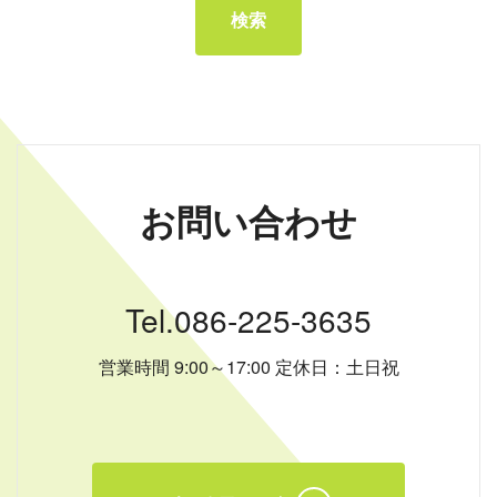
お問い合わせ
Tel.086-225-3635
営業時間 9:00～17:00 定休日：土日祝