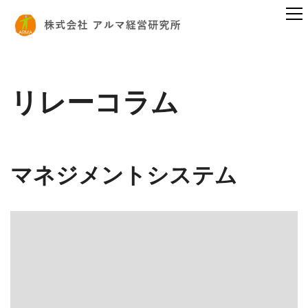
リレーコラム
マネジメントシステム