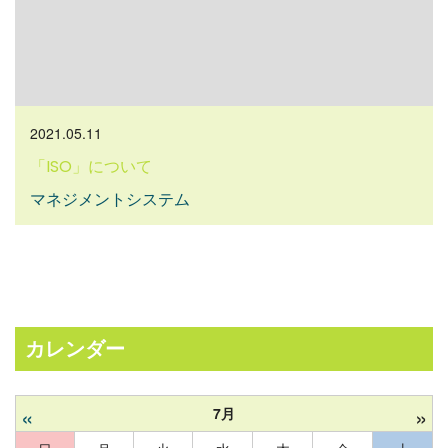
2021.05.11
「ISO」について
マネジメントシステム
カレンダー
«
»
7月