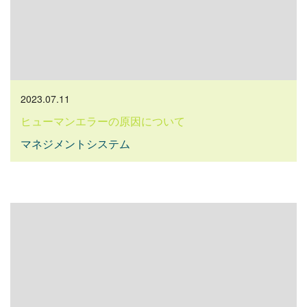
2023.07.11
ヒューマンエラーの原因について
マネジメントシステム