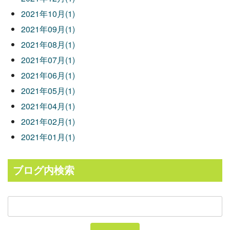
2021年10月(1)
2021年09月(1)
2021年08月(1)
2021年07月(1)
2021年06月(1)
2021年05月(1)
2021年04月(1)
2021年02月(1)
2021年01月(1)
ブログ内検索