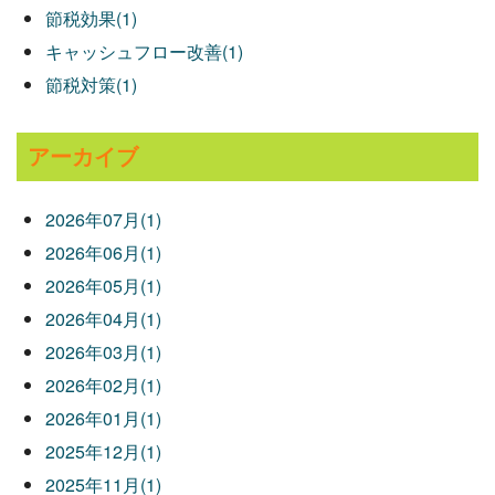
節税効果(1)
キャッシュフロー改善(1)
節税対策(1)
アーカイブ
2026年07月(1)
2026年06月(1)
2026年05月(1)
2026年04月(1)
2026年03月(1)
2026年02月(1)
2026年01月(1)
2025年12月(1)
2025年11月(1)