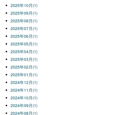
2025年10月(1)
2025年09月(1)
2025年08月(1)
2025年07月(1)
2025年06月(1)
2025年05月(1)
2025年04月(1)
2025年03月(1)
2025年02月(1)
2025年01月(1)
2024年12月(1)
2024年11月(1)
2024年10月(1)
2024年09月(1)
2024年08月(1)