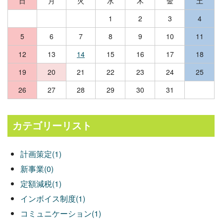
日
月
火
水
木
金
土
1
2
3
4
5
6
7
8
9
10
11
12
13
14
15
16
17
18
19
20
21
22
23
24
25
26
27
28
29
30
31
カテゴリーリスト
計画策定(1)
新事業(0)
定額減税(1)
インボイス制度(1)
コミュニケーション(1)