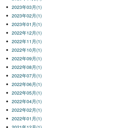
2023年03月(1)
2023年02月(1)
2023年01月(1)
2022年12月(1)
2022年11月(1)
2022年10月(1)
2022年09月(1)
2022年08月(1)
2022年07月(1)
2022年06月(1)
2022年05月(1)
2022年04月(1)
2022年02月(1)
2022年01月(1)
2021年12月(1)