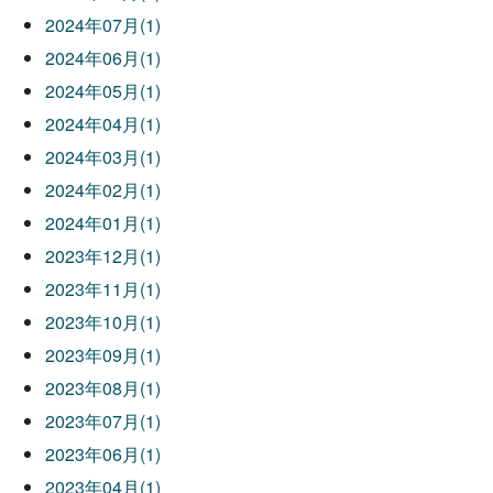
2024年07月(1)
2024年06月(1)
2024年05月(1)
2024年04月(1)
2024年03月(1)
2024年02月(1)
2024年01月(1)
2023年12月(1)
2023年11月(1)
2023年10月(1)
2023年09月(1)
2023年08月(1)
2023年07月(1)
2023年06月(1)
2023年04月(1)