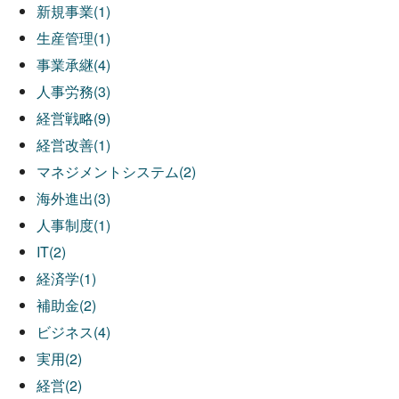
新規事業(1)
生産管理(1)
事業承継(4)
人事労務(3)
経営戦略(9)
経営改善(1)
マネジメントシステム(2)
海外進出(3)
人事制度(1)
IT(2)
経済学(1)
補助金(2)
ビジネス(4)
実用(2)
経営(2)