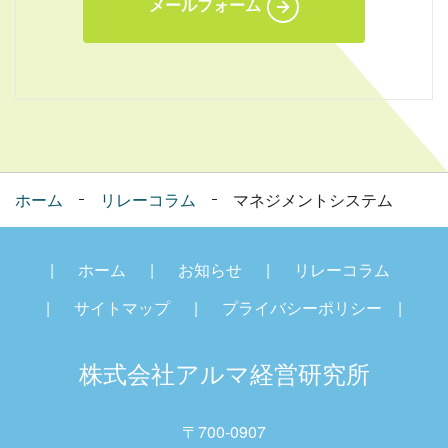
メールフォーム
ホーム
リレーコラム
マネジメントシステム
ホーム
お知らせ
リレーコラム
サイトマップ
プライバシーポリシー
株式会社アルマ経営研究
所
〒700-0907