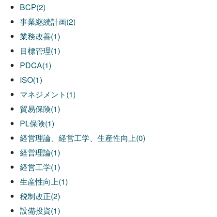
BCP(2)
事業継続計画(2)
業務改善(1)
目標管理(1)
PDCA(1)
ISO(1)
マネジメント(1)
貿易保険(1)
PL保険(1)
経営理論、経営工学、生産性向上(0)
経営理論(1)
経営工学(1)
生産性向上(1)
税制改正(2)
設備投資(1)