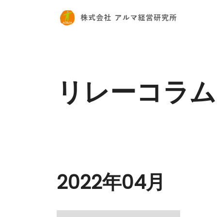
リレーコラム
2022年04月