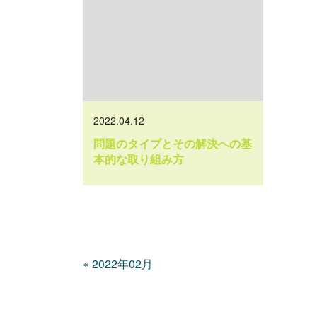
2022.04.12
問題のタイプとその解決への基
本的な取り組み方
«
2022年02月