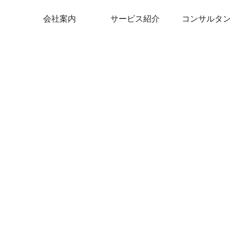
会社案内
サービス紹介
コンサルタ