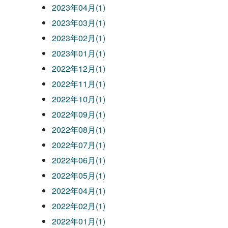
2023年04月(1)
2023年03月(1)
2023年02月(1)
2023年01月(1)
2022年12月(1)
2022年11月(1)
2022年10月(1)
2022年09月(1)
2022年08月(1)
2022年07月(1)
2022年06月(1)
2022年05月(1)
2022年04月(1)
2022年02月(1)
2022年01月(1)