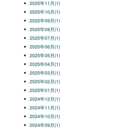
2025年11月(1)
2025年10月(1)
2025年09月(1)
2025年08月(1)
2025年07月(1)
2025年06月(1)
2025年05月(1)
2025年04月(1)
2025年03月(1)
2025年02月(1)
2025年01月(1)
2024年12月(1)
2024年11月(1)
2024年10月(1)
2024年09月(1)