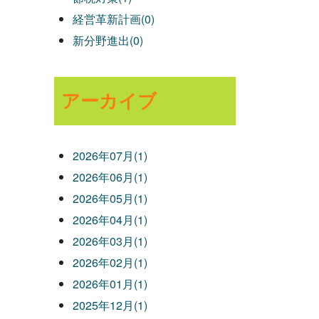
経営革新計画(0)
新分野進出(0)
アーカイブ
2026年07月(1)
2026年06月(1)
2026年05月(1)
2026年04月(1)
2026年03月(1)
2026年02月(1)
2026年01月(1)
2025年12月(1)