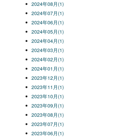
2024年08月(1)
2024年07月(1)
2024年06月(1)
2024年05月(1)
2024年04月(1)
2024年03月(1)
2024年02月(1)
2024年01月(1)
2023年12月(1)
2023年11月(1)
2023年10月(1)
2023年09月(1)
2023年08月(1)
2023年07月(1)
2023年06月(1)