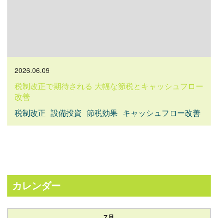
2026.06.09
税制改正で期待される 大幅な節税とキャッシュフロー
改善
税制改正
設備投資
節税効果
キャッシュフロー改善
カレンダー
7月