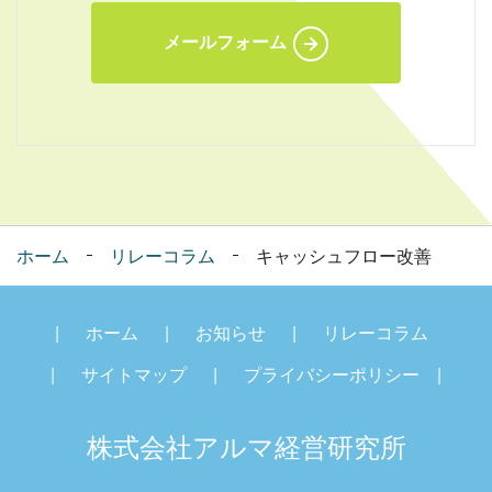
メールフォーム
ホーム
リレーコラム
キャッシュフロー改善
ホーム
お知らせ
リレーコラム
サイトマップ
プライバシーポリシー
株式会社アルマ経営研究
所