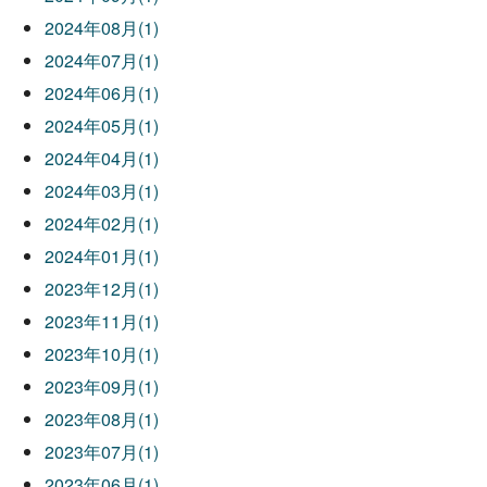
2024年08月(1)
2024年07月(1)
2024年06月(1)
2024年05月(1)
2024年04月(1)
2024年03月(1)
2024年02月(1)
2024年01月(1)
2023年12月(1)
2023年11月(1)
2023年10月(1)
2023年09月(1)
2023年08月(1)
2023年07月(1)
2023年06月(1)