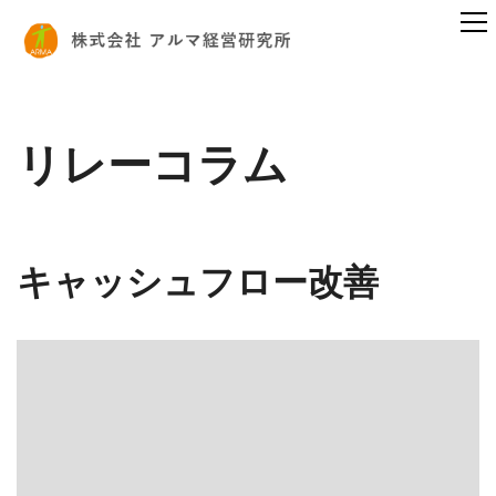
リレーコラム
キャッシュフロー改善