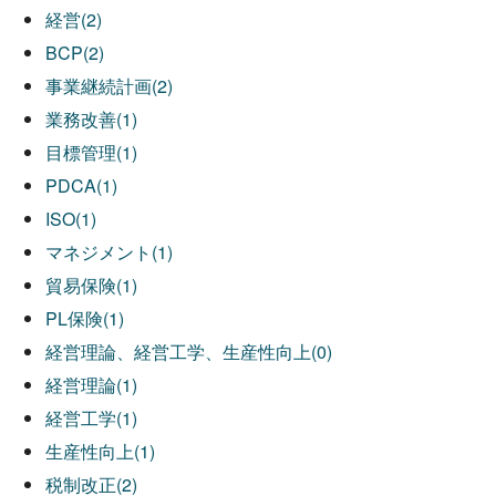
経営(2)
BCP(2)
事業継続計画(2)
業務改善(1)
目標管理(1)
PDCA(1)
ISO(1)
マネジメント(1)
貿易保険(1)
PL保険(1)
経営理論、経営工学、生産性向上(0)
経営理論(1)
経営工学(1)
生産性向上(1)
税制改正(2)