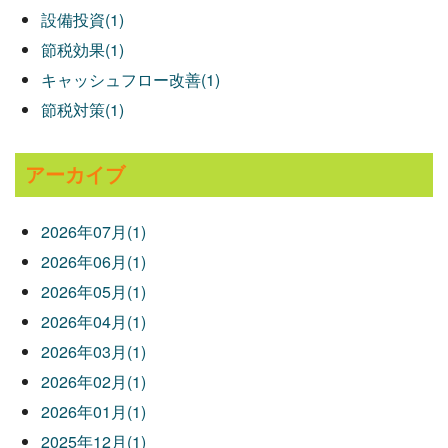
設備投資(1)
節税効果(1)
キャッシュフロー改善(1)
節税対策(1)
アーカイブ
2026年07月(1)
2026年06月(1)
2026年05月(1)
2026年04月(1)
2026年03月(1)
2026年02月(1)
2026年01月(1)
2025年12月(1)