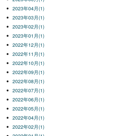
2023年04月(1)
2023年03月(1)
2023年02月(1)
2023年01月(1)
2022年12月(1)
2022年11月(1)
2022年10月(1)
2022年09月(1)
2022年08月(1)
2022年07月(1)
2022年06月(1)
2022年05月(1)
2022年04月(1)
2022年02月(1)
2022年01月(1)