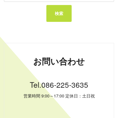
お問い合わせ
Tel.086-225-3635
営業時間 9:00～17:00 定休日：土日祝