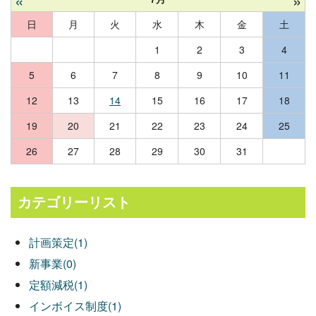
«
»
日
月
火
水
木
金
土
1
2
3
4
5
6
7
8
9
10
11
12
13
14
15
16
17
18
19
20
21
22
23
24
25
26
27
28
29
30
31
カテゴリーリスト
計画策定(1)
新事業(0)
定額減税(1)
インボイス制度(1)