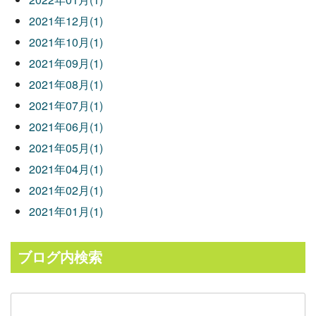
2021年12月(1)
2021年10月(1)
2021年09月(1)
2021年08月(1)
2021年07月(1)
2021年06月(1)
2021年05月(1)
2021年04月(1)
2021年02月(1)
2021年01月(1)
ブログ内検索