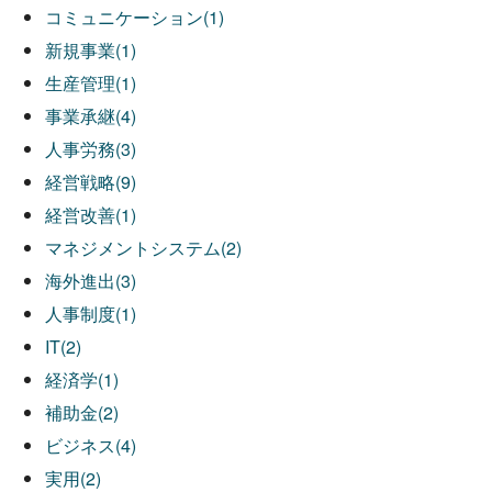
コミュニケーション(1)
新規事業(1)
生産管理(1)
事業承継(4)
人事労務(3)
経営戦略(9)
経営改善(1)
マネジメントシステム(2)
海外進出(3)
人事制度(1)
IT(2)
経済学(1)
補助金(2)
ビジネス(4)
実用(2)