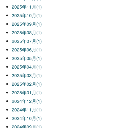
2025年11月(1)
2025年10月(1)
2025年09月(1)
2025年08月(1)
2025年07月(1)
2025年06月(1)
2025年05月(1)
2025年04月(1)
2025年03月(1)
2025年02月(1)
2025年01月(1)
2024年12月(1)
2024年11月(1)
2024年10月(1)
2024年09月(1)