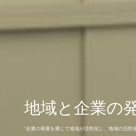
地域と企業の
“企業の発展を通じて地域が活性化し、地域の活性