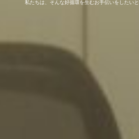
私たちは、そんな好循環を生むお手伝いをしたいと