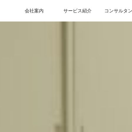
会社案内
サービス紹介
コンサルタ