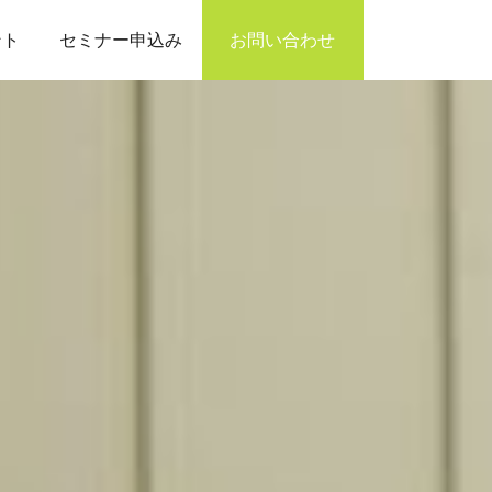
ント
セミナー申込み
お問い合わせ