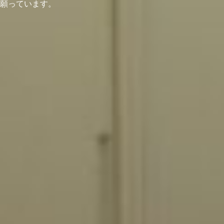
願っています。