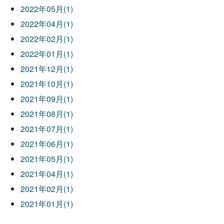
2022年05月(1)
2022年04月(1)
2022年02月(1)
2022年01月(1)
2021年12月(1)
2021年10月(1)
2021年09月(1)
2021年08月(1)
2021年07月(1)
2021年06月(1)
2021年05月(1)
2021年04月(1)
2021年02月(1)
2021年01月(1)