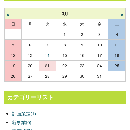
«
»
3月
日
月
火
水
木
金
土
1
2
3
4
5
6
7
8
9
10
11
12
13
14
15
16
17
18
19
20
21
22
23
24
25
26
27
28
29
30
31
カテゴリーリスト
計画策定(1)
新事業(0)