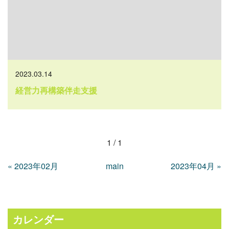
2023.03.14
経営力再構築伴走支援
1 / 1
«
2023年02月
main
2023年04月
»
カレンダー