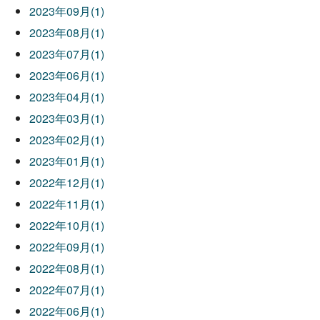
2023年09月(1)
2023年08月(1)
2023年07月(1)
2023年06月(1)
2023年04月(1)
2023年03月(1)
2023年02月(1)
2023年01月(1)
2022年12月(1)
2022年11月(1)
2022年10月(1)
2022年09月(1)
2022年08月(1)
2022年07月(1)
2022年06月(1)