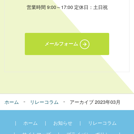
営業時間 9:00～17:00 定休日：土日祝
メールフォーム
ホーム
リレーコラム
アーカイブ 2023年03月
ホーム
お知らせ
リレーコラム