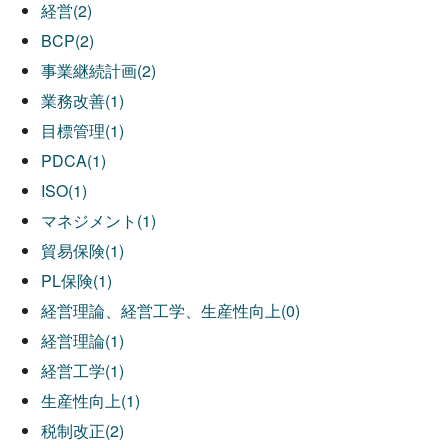
経営(2)
BCP(2)
事業継続計画(2)
業務改善(1)
目標管理(1)
PDCA(1)
ISO(1)
マネジメント(1)
貿易保険(1)
PL保険(1)
経営理論、経営工学、生産性向上(0)
経営理論(1)
経営工学(1)
生産性向上(1)
税制改正(2)