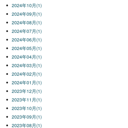
2024年10月(1)
2024年09月(1)
2024年08月(1)
2024年07月(1)
2024年06月(1)
2024年05月(1)
2024年04月(1)
2024年03月(1)
2024年02月(1)
2024年01月(1)
2023年12月(1)
2023年11月(1)
2023年10月(1)
2023年09月(1)
2023年08月(1)