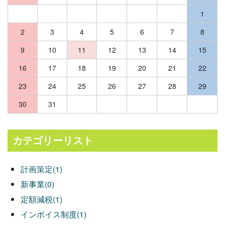
1
2
3
4
5
6
7
8
9
10
11
12
13
14
15
16
17
18
19
20
21
22
23
24
25
26
27
28
29
30
31
カテゴリーリスト
計画策定(1)
新事業(0)
定額減税(1)
インボイス制度(1)