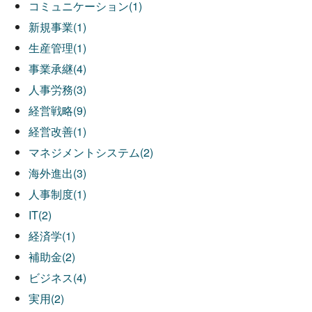
コミュニケーション(1)
新規事業(1)
生産管理(1)
事業承継(4)
人事労務(3)
経営戦略(9)
経営改善(1)
マネジメントシステム(2)
海外進出(3)
人事制度(1)
IT(2)
経済学(1)
補助金(2)
ビジネス(4)
実用(2)