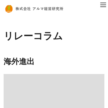
リレーコラム
海外進出