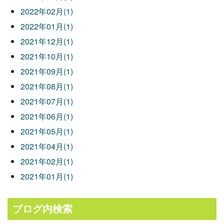
2022年02月(1)
2022年01月(1)
2021年12月(1)
2021年10月(1)
2021年09月(1)
2021年08月(1)
2021年07月(1)
2021年06月(1)
2021年05月(1)
2021年04月(1)
2021年02月(1)
2021年01月(1)
ブログ内検索