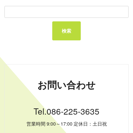
お問い合わせ
Tel.086-225-3635
営業時間 9:00～17:00 定休日：土日祝