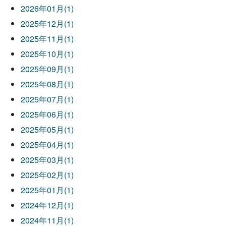
2026年01月(1)
2025年12月(1)
2025年11月(1)
2025年10月(1)
2025年09月(1)
2025年08月(1)
2025年07月(1)
2025年06月(1)
2025年05月(1)
2025年04月(1)
2025年03月(1)
2025年02月(1)
2025年01月(1)
2024年12月(1)
2024年11月(1)