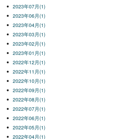
2023年07月(1)
2023年06月(1)
2023年04月(1)
2023年03月(1)
2023年02月(1)
2023年01月(1)
2022年12月(1)
2022年11月(1)
2022年10月(1)
2022年09月(1)
2022年08月(1)
2022年07月(1)
2022年06月(1)
2022年05月(1)
2022年04月(1)