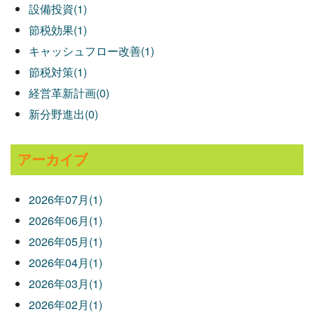
設備投資(1)
節税効果(1)
キャッシュフロー改善(1)
節税対策(1)
経営革新計画(0)
新分野進出(0)
アーカイブ
2026年07月(1)
2026年06月(1)
2026年05月(1)
2026年04月(1)
2026年03月(1)
2026年02月(1)