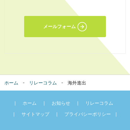
メールフォーム
ホーム
リレーコラム
海外進出
ホーム
お知らせ
リレーコラム
サイトマップ
プライバシーポリシー