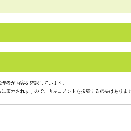
管理者が内容を確認しています。
ちに表示されますので、再度コメントを投稿する必要はありま