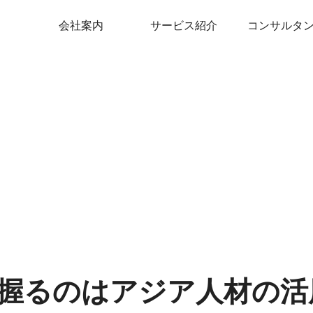
会社案内
サービス紹介
コンサルタ
握るのはアジア人材の活