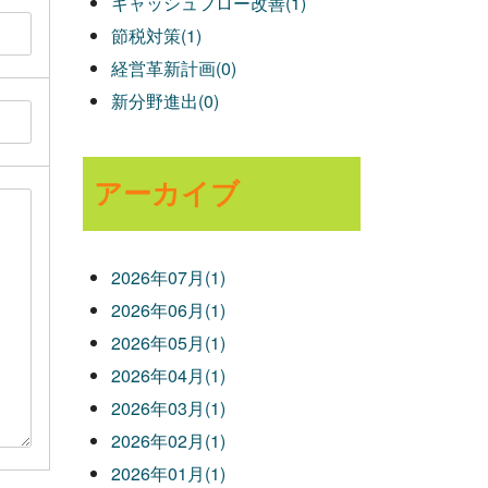
キャッシュフロー改善(1)
節税対策(1)
経営革新計画(0)
新分野進出(0)
アーカイブ
2026年07月(1)
2026年06月(1)
2026年05月(1)
2026年04月(1)
2026年03月(1)
2026年02月(1)
2026年01月(1)