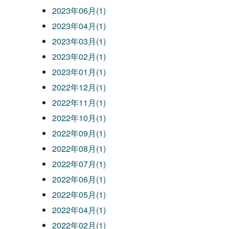
2023年06月(1)
2023年04月(1)
2023年03月(1)
2023年02月(1)
2023年01月(1)
2022年12月(1)
2022年11月(1)
2022年10月(1)
2022年09月(1)
2022年08月(1)
2022年07月(1)
2022年06月(1)
2022年05月(1)
2022年04月(1)
2022年02月(1)