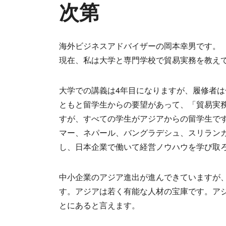
次第
海外ビジネスアドバイザーの岡本幸男です。
現在、私は大学と専門学校で貿易実務を教え
大学での講義は4年目になりますが、履修者は
ともと留学生からの要望があって、「貿易実務
すが、すべての学生がアジアからの留学生で
マー、ネパール、バングラデシュ、スリラン
し、日本企業で働いて経営ノウハウを学び取
中小企業のアジア進出が進んできていますが
す。アジアは若く有能な人材の宝庫です。ア
とにあると言えます。