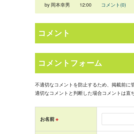
by
岡本幸男
12:00
コメント(0)
コメント
コメントフォーム
不適切なコメントを防止するため、掲載前に
適切なコメントと判断した場合コメントは直
お名前
※