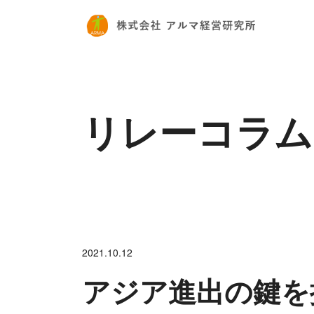
リレーコラム
2021.10.12
アジア進出の鍵を