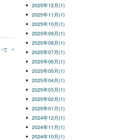
2025年12月(1)
2025年11月(1)
2025年10月(1)
2025年09月(1)
2025年08月(1)
»
いて
2025年07月(1)
2025年06月(1)
2025年05月(1)
2025年04月(1)
2025年03月(1)
2025年02月(1)
2025年01月(1)
2024年12月(1)
2024年11月(1)
2024年10月(1)