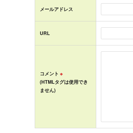
メールアドレス
URL
コメント
※
(HTMLタグは使用でき
ません)