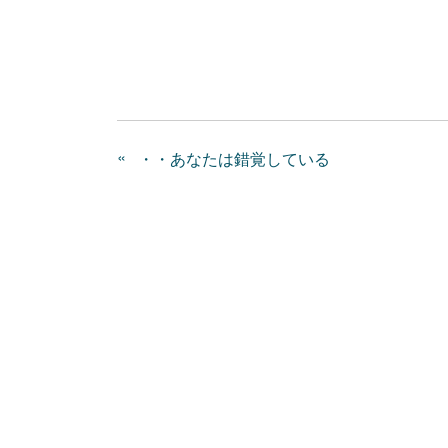
«
・・あなたは錯覚している