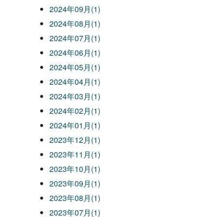
2024年09月(1)
2024年08月(1)
2024年07月(1)
2024年06月(1)
2024年05月(1)
2024年04月(1)
2024年03月(1)
2024年02月(1)
2024年01月(1)
2023年12月(1)
2023年11月(1)
2023年10月(1)
2023年09月(1)
2023年08月(1)
2023年07月(1)