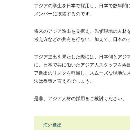
アジアの学生を日本で採用し、日本で数年間
メンバーに抜擢するのです。
将来のアジア進出を見据え、先ず現地の人材
考え方などの共有を行ない、加えて、日本の
アジア進出を果たした際には、日本側とアジ
に、日本で共に働いたアジア人スタッフを両
ア進出のリスクを軽減し、スムーズな現地法
法は得策と言えるでしょう。
是非、アジア人材の採用をご検討ください。
海外進出