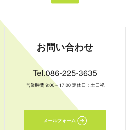
お問い合わせ
Tel.086-225-3635
営業時間 9:00～17:00 定休日：土日祝
メールフォーム