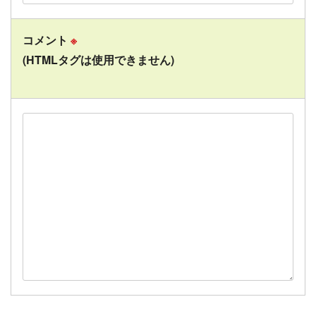
コメント
※
(HTMLタグは使用できません)