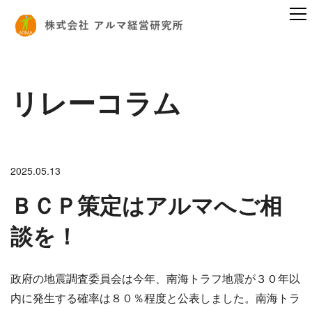
リレーコラム
2025.05.13
ＢＣＰ策定はアルマへご相
談を！
政府の地震調査委員会は今年、南海トラフ地震が３０年以
内に発生する確率は８０％程度と公表しました。南海トラ