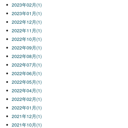
2023年02月(1)
2023年01月(1)
2022年12月(1)
2022年11月(1)
2022年10月(1)
2022年09月(1)
2022年08月(1)
2022年07月(1)
2022年06月(1)
2022年05月(1)
2022年04月(1)
2022年02月(1)
2022年01月(1)
2021年12月(1)
2021年10月(1)