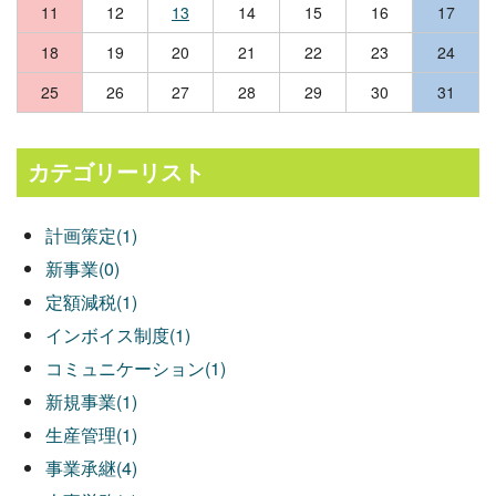
11
12
13
14
15
16
17
18
19
20
21
22
23
24
25
26
27
28
29
30
31
カテゴリーリスト
計画策定(1)
新事業(0)
定額減税(1)
インボイス制度(1)
コミュニケーション(1)
新規事業(1)
生産管理(1)
事業承継(4)