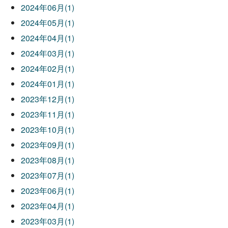
2024年06月(1)
2024年05月(1)
2024年04月(1)
2024年03月(1)
2024年02月(1)
2024年01月(1)
2023年12月(1)
2023年11月(1)
2023年10月(1)
2023年09月(1)
2023年08月(1)
2023年07月(1)
2023年06月(1)
2023年04月(1)
2023年03月(1)