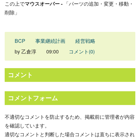
この上で
マウスオーバー -
「パーツの追加・変更・移動・
削除」
BCP
事業継続計画
経営戦略
by
乙倉淳
09:00
コメント(0)
コメント
コメントフォーム
不適切なコメントを防止するため、掲載前に管理者が内容
を確認しています。
適切なコメントと判断した場合コメントは直ちに表示され