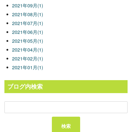
2021年09月(1)
2021年08月(1)
2021年07月(1)
2021年06月(1)
2021年05月(1)
2021年04月(1)
2021年02月(1)
2021年01月(1)
ブログ内検索