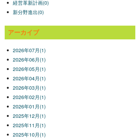
経営革新計画(0)
新分野進出(0)
アーカイブ
2026年07月(1)
2026年06月(1)
2026年05月(1)
2026年04月(1)
2026年03月(1)
2026年02月(1)
2026年01月(1)
2025年12月(1)
2025年11月(1)
2025年10月(1)