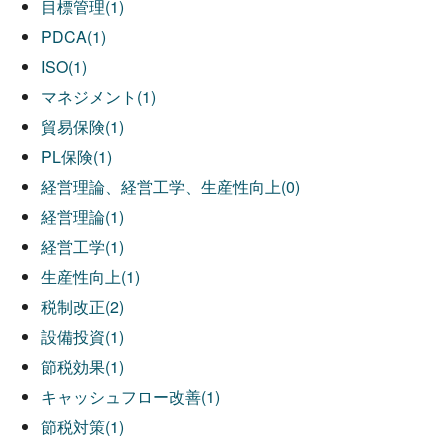
目標管理(1)
PDCA(1)
ISO(1)
マネジメント(1)
貿易保険(1)
PL保険(1)
経営理論、経営工学、生産性向上(0)
経営理論(1)
経営工学(1)
生産性向上(1)
税制改正(2)
設備投資(1)
節税効果(1)
キャッシュフロー改善(1)
節税対策(1)