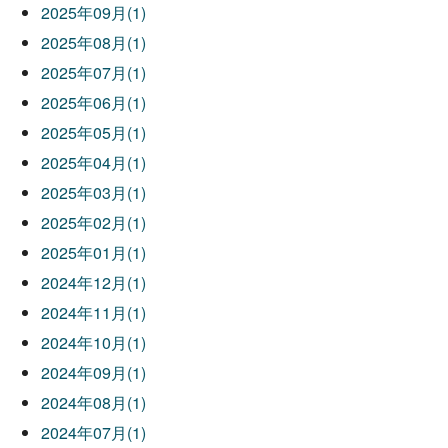
2025年09月(1)
2025年08月(1)
2025年07月(1)
2025年06月(1)
2025年05月(1)
2025年04月(1)
2025年03月(1)
2025年02月(1)
2025年01月(1)
2024年12月(1)
2024年11月(1)
2024年10月(1)
2024年09月(1)
2024年08月(1)
2024年07月(1)