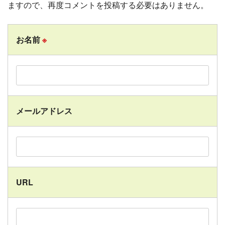
ますので、再度コメントを投稿する必要はありません。
お名前
※
メールアドレス
URL