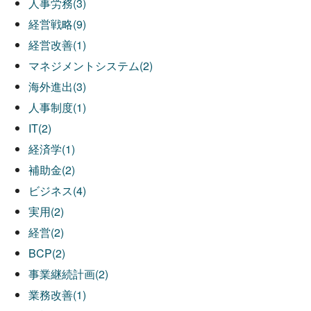
人事労務(3)
経営戦略(9)
経営改善(1)
マネジメントシステム(2)
海外進出(3)
人事制度(1)
IT(2)
経済学(1)
補助金(2)
ビジネス(4)
実用(2)
経営(2)
BCP(2)
事業継続計画(2)
業務改善(1)