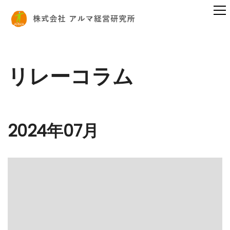
リレーコラム
2024年07月