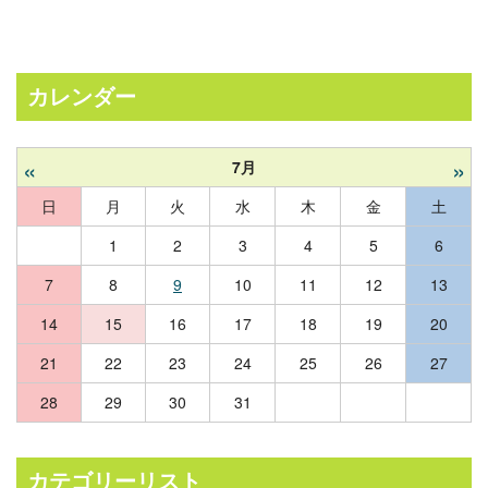
カレンダー
«
»
7月
日
月
火
水
木
金
土
1
2
3
4
5
6
7
8
9
10
11
12
13
14
15
16
17
18
19
20
21
22
23
24
25
26
27
28
29
30
31
カテゴリーリスト