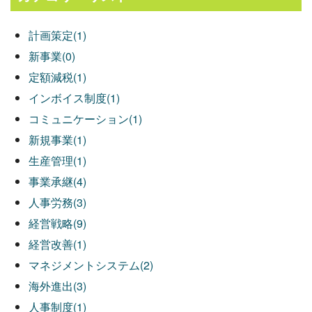
計画策定(1)
新事業(0)
定額減税(1)
インボイス制度(1)
コミュニケーション(1)
新規事業(1)
生産管理(1)
事業承継(4)
人事労務(3)
経営戦略(9)
経営改善(1)
マネジメントシステム(2)
海外進出(3)
人事制度(1)