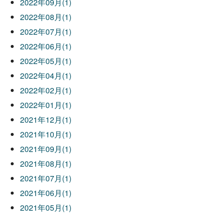
2022年09月(1)
2022年08月(1)
2022年07月(1)
2022年06月(1)
2022年05月(1)
2022年04月(1)
2022年02月(1)
2022年01月(1)
2021年12月(1)
2021年10月(1)
2021年09月(1)
2021年08月(1)
2021年07月(1)
2021年06月(1)
2021年05月(1)