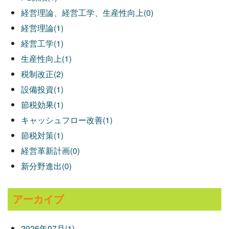
経営理論、経営工学、生産性向上(0)
経営理論(1)
経営工学(1)
生産性向上(1)
税制改正(2)
設備投資(1)
節税効果(1)
キャッシュフロー改善(1)
節税対策(1)
経営革新計画(0)
新分野進出(0)
アーカイブ
2026年07月(1)