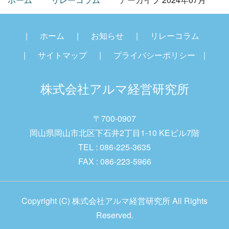
ホーム
お知らせ
リレーコラム
サイトマップ
プライバシーポリシー
株式会社アルマ経営研究
所
〒700-0907
岡山県岡山市北区下石井2丁目1-10 KEビル7階
TEL : 086-225-3635
FAX : 086-223-5966
Copyright (C) 株式会社アルマ経営研究所 All Rights
Reserved.