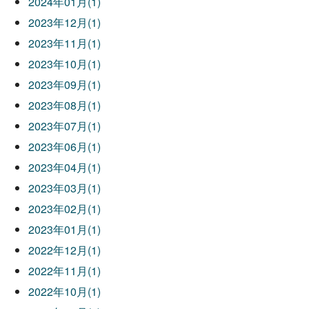
2024年01月(1)
2023年12月(1)
2023年11月(1)
2023年10月(1)
2023年09月(1)
2023年08月(1)
2023年07月(1)
2023年06月(1)
2023年04月(1)
2023年03月(1)
2023年02月(1)
2023年01月(1)
2022年12月(1)
2022年11月(1)
2022年10月(1)