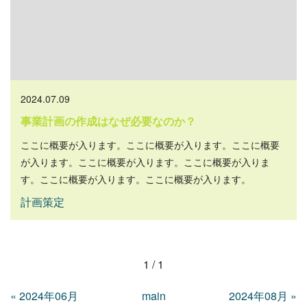
2024.07.09
事業計画の作成はなぜ必要なのか？
ここに概要が入ります。ここに概要が入ります。ここに概要
が入ります。ここに概要が入ります。ここに概要が入りま
す。ここに概要が入ります。ここに概要が入ります。
計画策定
1 / 1
«
2024年06月
main
2024年08月
»