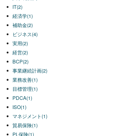
IT(2)
経済学(1)
補助金(2)
ビジネス(4)
実用(2)
経営(2)
BCP(2)
事業継続計画(2)
業務改善(1)
目標管理(1)
PDCA(1)
ISO(1)
マネジメント(1)
貿易保険(1)
PL保険(1)