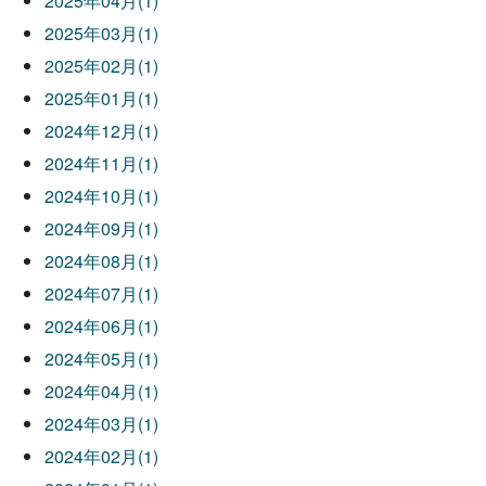
2025年04月(1)
2025年03月(1)
2025年02月(1)
2025年01月(1)
2024年12月(1)
2024年11月(1)
2024年10月(1)
2024年09月(1)
2024年08月(1)
2024年07月(1)
2024年06月(1)
2024年05月(1)
2024年04月(1)
2024年03月(1)
2024年02月(1)