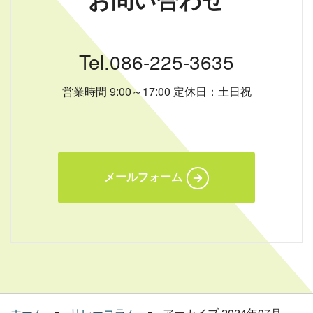
お問い合わせ
Tel.086-225-3635
営業時間 9:00～17:00 定休日：土日祝
メールフォーム
ホーム
リレーコラム
アーカイブ 2024年07月