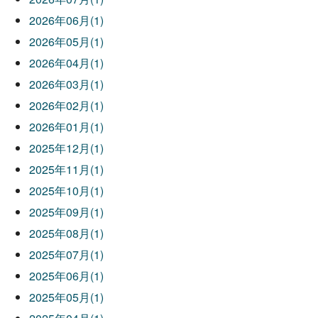
2026年06月(1)
2026年05月(1)
2026年04月(1)
2026年03月(1)
2026年02月(1)
2026年01月(1)
2025年12月(1)
2025年11月(1)
2025年10月(1)
2025年09月(1)
2025年08月(1)
2025年07月(1)
2025年06月(1)
2025年05月(1)