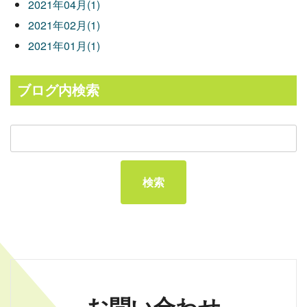
2021年04月(1)
2021年02月(1)
2021年01月(1)
ブログ内検索