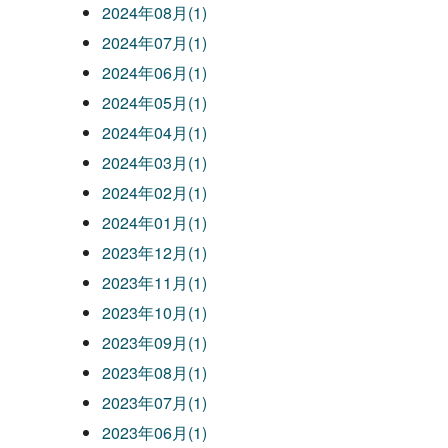
2024年08月(1)
2024年07月(1)
2024年06月(1)
2024年05月(1)
2024年04月(1)
2024年03月(1)
2024年02月(1)
2024年01月(1)
2023年12月(1)
2023年11月(1)
2023年10月(1)
2023年09月(1)
2023年08月(1)
2023年07月(1)
2023年06月(1)