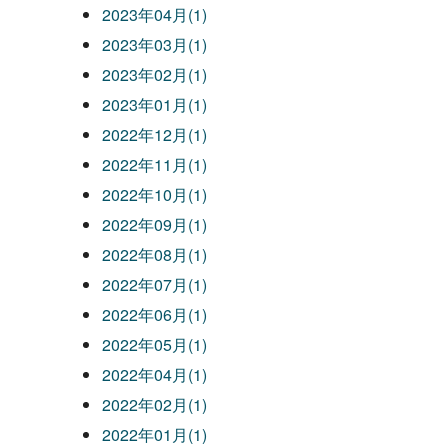
2023年04月(1)
2023年03月(1)
2023年02月(1)
2023年01月(1)
2022年12月(1)
2022年11月(1)
2022年10月(1)
2022年09月(1)
2022年08月(1)
2022年07月(1)
2022年06月(1)
2022年05月(1)
2022年04月(1)
2022年02月(1)
2022年01月(1)