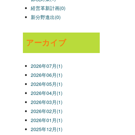
経営革新計画(0)
新分野進出(0)
アーカイブ
2026年07月(1)
2026年06月(1)
2026年05月(1)
2026年04月(1)
2026年03月(1)
2026年02月(1)
2026年01月(1)
2025年12月(1)