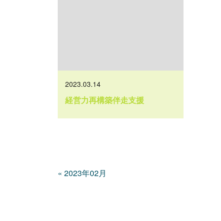
2023.03.14
経営力再構築伴走支援
«
2023年02月