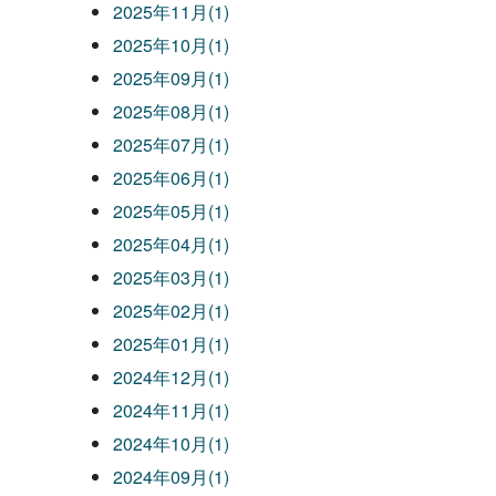
2025年11月(1)
2025年10月(1)
2025年09月(1)
2025年08月(1)
2025年07月(1)
2025年06月(1)
2025年05月(1)
2025年04月(1)
2025年03月(1)
2025年02月(1)
2025年01月(1)
2024年12月(1)
2024年11月(1)
2024年10月(1)
2024年09月(1)