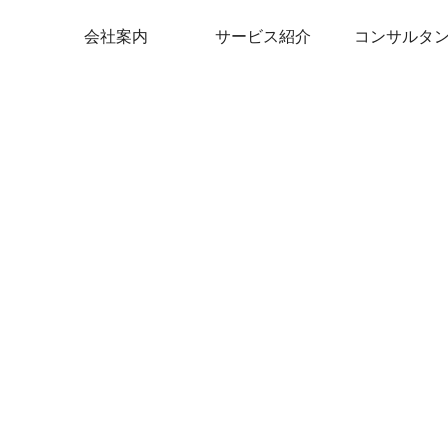
会社案内
サービス紹介
コンサルタ