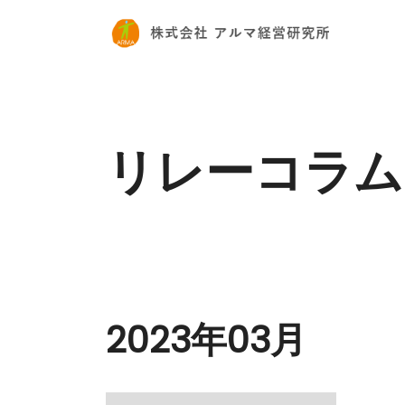
リレーコラム
2023年03月