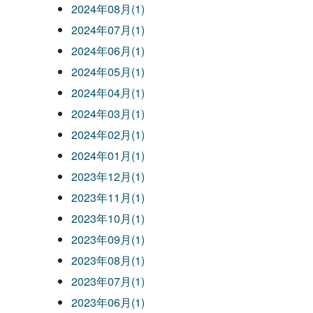
2024年08月(1)
2024年07月(1)
2024年06月(1)
2024年05月(1)
2024年04月(1)
2024年03月(1)
2024年02月(1)
2024年01月(1)
2023年12月(1)
2023年11月(1)
2023年10月(1)
2023年09月(1)
2023年08月(1)
2023年07月(1)
2023年06月(1)