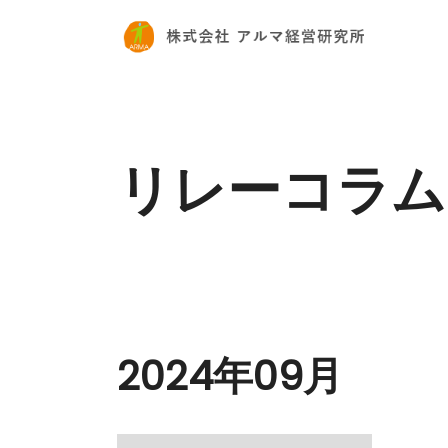
リレーコラム
2024年09月