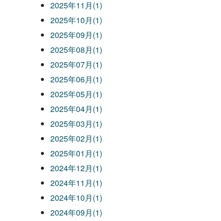
2025年11月(1)
2025年10月(1)
2025年09月(1)
2025年08月(1)
2025年07月(1)
2025年06月(1)
2025年05月(1)
2025年04月(1)
2025年03月(1)
2025年02月(1)
2025年01月(1)
2024年12月(1)
2024年11月(1)
2024年10月(1)
2024年09月(1)