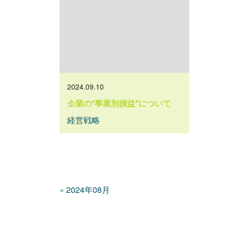
2024.09.10
企業の“事業別損益”について
経営戦略
«
2024年08月