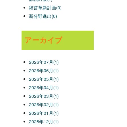
経営革新計画(0)
新分野進出(0)
アーカイブ
2026年07月(1)
2026年06月(1)
2026年05月(1)
2026年04月(1)
2026年03月(1)
2026年02月(1)
2026年01月(1)
2025年12月(1)