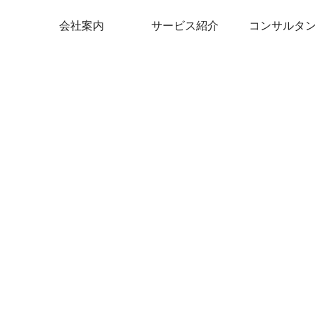
会社案内
サービス紹介
コンサルタ