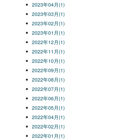
2023年04月(1)
2023年03月(1)
2023年02月(1)
2023年01月(1)
2022年12月(1)
2022年11月(1)
2022年10月(1)
2022年09月(1)
2022年08月(1)
2022年07月(1)
2022年06月(1)
2022年05月(1)
2022年04月(1)
2022年02月(1)
2022年01月(1)