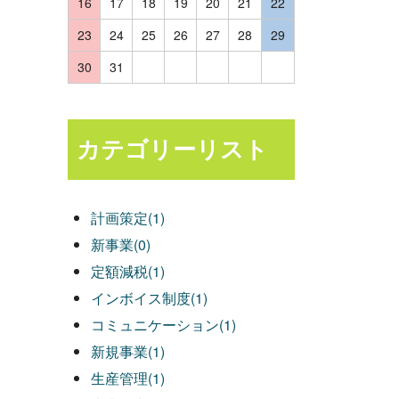
16
17
18
19
20
21
22
23
24
25
26
27
28
29
30
31
カテゴリーリスト
計画策定(1)
新事業(0)
定額減税(1)
インボイス制度(1)
コミュニケーション(1)
新規事業(1)
生産管理(1)