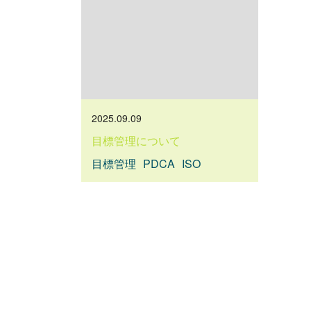
2025.09.09
目標管理について
目標管理
PDCA
ISO