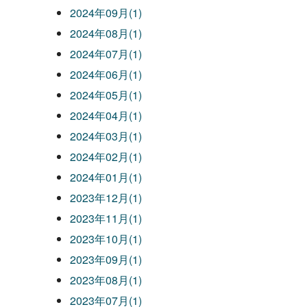
2024年09月(1)
2024年08月(1)
2024年07月(1)
2024年06月(1)
2024年05月(1)
2024年04月(1)
2024年03月(1)
2024年02月(1)
2024年01月(1)
2023年12月(1)
2023年11月(1)
2023年10月(1)
2023年09月(1)
2023年08月(1)
2023年07月(1)