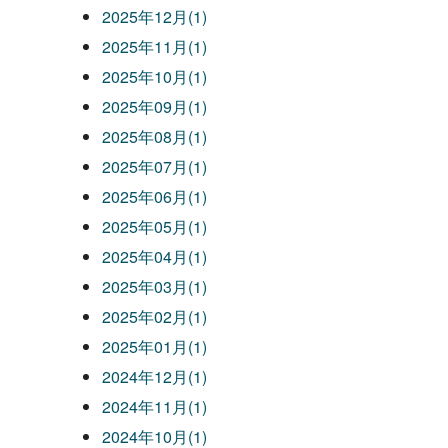
2025年12月(1)
2025年11月(1)
2025年10月(1)
2025年09月(1)
2025年08月(1)
2025年07月(1)
2025年06月(1)
2025年05月(1)
2025年04月(1)
2025年03月(1)
2025年02月(1)
2025年01月(1)
2024年12月(1)
2024年11月(1)
2024年10月(1)