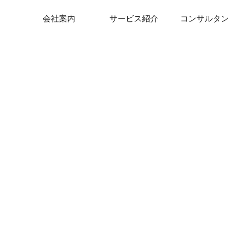
会社案内
サービス紹介
コンサルタ