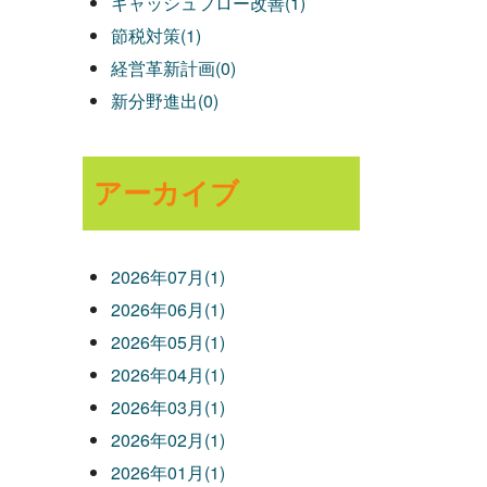
キャッシュフロー改善(1)
節税対策(1)
経営革新計画(0)
新分野進出(0)
アーカイブ
2026年07月(1)
2026年06月(1)
2026年05月(1)
2026年04月(1)
2026年03月(1)
2026年02月(1)
2026年01月(1)