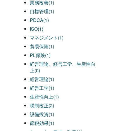
業務改善(1)
目標管理(1)
PDCA(1)
ISO(1)
マネジメント(1)
貿易保険(1)
PL保険(1)
経営理論、経営工学、生産性向
上(0)
経営理論(1)
経営工学(1)
生産性向上(1)
税制改正(2)
設備投資(1)
節税効果(1)