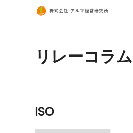
リレーコラム
ISO