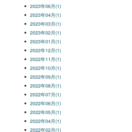
2023年06月(1)
2023年04月(1)
2023年03月(1)
2023年02月(1)
2023年01月(1)
2022年12月(1)
2022年11月(1)
2022年10月(1)
2022年09月(1)
2022年08月(1)
2022年07月(1)
2022年06月(1)
2022年05月(1)
2022年04月(1)
2022年02月(1)