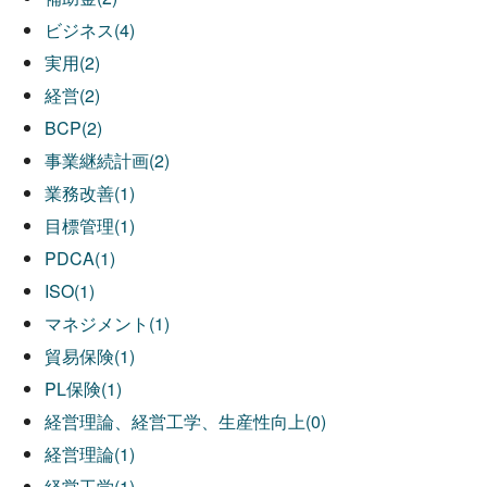
ビジネス(4)
実用(2)
経営(2)
BCP(2)
事業継続計画(2)
業務改善(1)
目標管理(1)
PDCA(1)
ISO(1)
マネジメント(1)
貿易保険(1)
PL保険(1)
経営理論、経営工学、生産性向上(0)
経営理論(1)
経営工学(1)