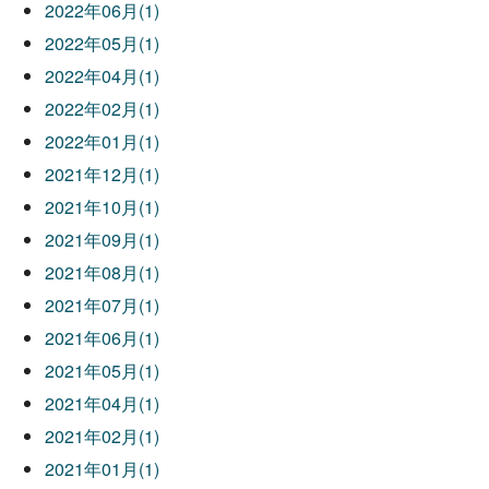
2022年06月(1)
2022年05月(1)
2022年04月(1)
2022年02月(1)
2022年01月(1)
2021年12月(1)
2021年10月(1)
2021年09月(1)
2021年08月(1)
2021年07月(1)
2021年06月(1)
2021年05月(1)
2021年04月(1)
2021年02月(1)
2021年01月(1)