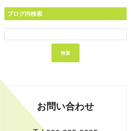
ブログ内検索
お問い合わせ