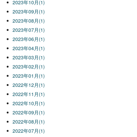
2023年10月(1)
2023年09月(1)
2023年08月(1)
2023年07月(1)
2023年06月(1)
2023年04月(1)
2023年03月(1)
2023年02月(1)
2023年01月(1)
2022年12月(1)
2022年11月(1)
2022年10月(1)
2022年09月(1)
2022年08月(1)
2022年07月(1)