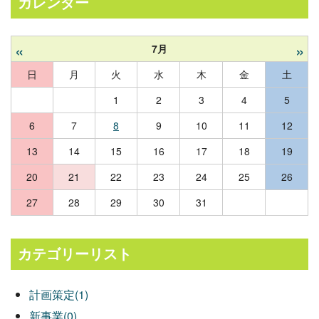
カレンダー
«
»
7月
日
月
火
水
木
金
土
1
2
3
4
5
6
7
8
9
10
11
12
13
14
15
16
17
18
19
20
21
22
23
24
25
26
27
28
29
30
31
カテゴリーリスト
計画策定(1)
新事業(0)