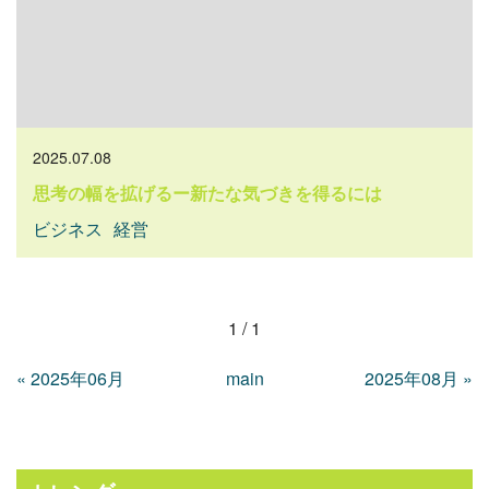
2025.07.08
思考の幅を拡げるー新たな気づきを得るには
ビジネス
経営
1 / 1
«
2025年06月
main
2025年08月
»