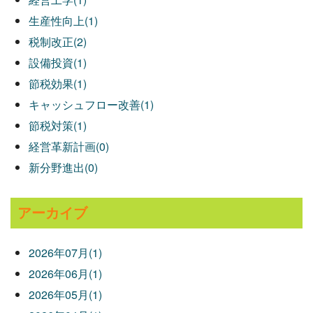
生産性向上(1)
税制改正(2)
設備投資(1)
節税効果(1)
キャッシュフロー改善(1)
節税対策(1)
経営革新計画(0)
新分野進出(0)
アーカイブ
2026年07月(1)
2026年06月(1)
2026年05月(1)