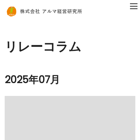
リレーコラム
2025年07月