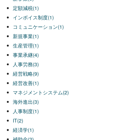
定額減税(1)
インボイス制度(1)
コミュニケーション(1)
新規事業(1)
生産管理(1)
事業承継(4)
人事労務(3)
経営戦略(9)
経営改善(1)
マネジメントシステム(2)
海外進出(3)
人事制度(1)
IT(2)
経済学(1)
補助金(2)