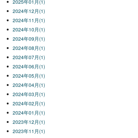
2025年01月(1)
2024年12月(1)
2024年11月(1)
2024年10月(1)
2024年09月(1)
2024年08月(1)
2024年07月(1)
2024年06月(1)
2024年05月(1)
2024年04月(1)
2024年03月(1)
2024年02月(1)
2024年01月(1)
2023年12月(1)
2023年11月(1)