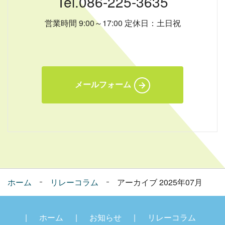
Tel.086-225-3635
営業時間 9:00～17:00 定休日：土日祝
メールフォーム
ホーム
リレーコラム
アーカイブ 2025年07月
ホーム
お知らせ
リレーコラム