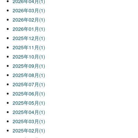
2026年04月(1)
2026年03月(1)
2026年02月(1)
2026年01月(1)
2025年12月(1)
2025年11月(1)
2025年10月(1)
2025年09月(1)
2025年08月(1)
2025年07月(1)
2025年06月(1)
2025年05月(1)
2025年04月(1)
2025年03月(1)
2025年02月(1)